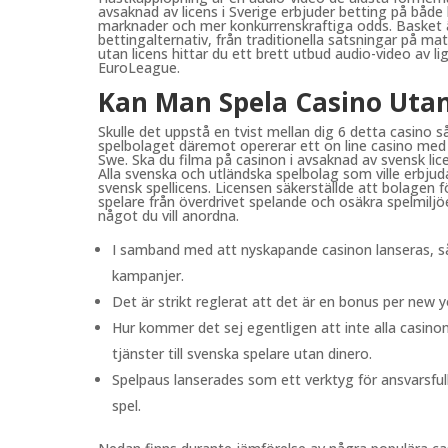
avsaknad av licens i Sverige erbjuder betting på både lo
marknader och mer konkurrenskraftiga odds. Basket ä
bettingalternativ, från traditionella satsningar på ma
utan licens hittar du ett brett utbud audio-video av 
EuroLeague.
Kan Man Spela Casino Utan
Skulle det uppstå en tvist mellan dig 6 detta casino 
spelbolaget däremot opererar ett on line casino med li
Swe. Ska du filma på casinon i avsaknad av svensk lice
Alla svenska och utländska spelbolag som ville erbjud
svensk spellicens. Licensen säkerställde att bolagen f
spelare från överdrivet spelande och osäkra spelmiljö
något du vill anordna.
I samband med att nyskapande casinon lanseras, 
kampanjer.
Det är strikt reglerat att det är en bonus per new yo
Hur kommer det sej egentligen att inte alla casinon
tjänster till svenska spelare utan dinero.
Spelpaus lanserades som ett verktyg för ansvarsfullt
spel.