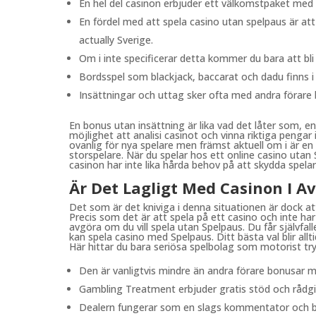
En hel del casinon erbjuder ett välkomstpaket med 
En fördel med att spela casino utan spelpaus är att 
actually Sverige.
Om i inte specificerar detta kommer du bara att bli
Bordsspel som blackjack, baccarat och dadu finns i f
Insättningar och uttag sker ofta med andra förare 
En bonus utan insättning är lika vad det låter som, en
möjlighet att analisi casinot och vinna riktiga penga
ovanlig för nya spelare men främst aktuell om i är e
storspelare. När du spelar hos ett online casino utan S
casinon har inte lika hårda behov på att skydda spela
Är Det Lagligt Med Casinon I A
Det som är det kniviga i denna situationen är dock att
Precis som det är att spela på ett casino och inte har e
avgöra om du vill spela utan Spelpaus. Du får självfall
kan spela casino med Spelpaus. Ditt bästa val blir allti
Här hittar du bara seriösa spelbolag som motorist tr
Den är vanligtvis mindre än andra förare bonusar 
Gambling Treatment erbjuder gratis stöd och rådgi
Dealern fungerar som en slags kommentator och bor