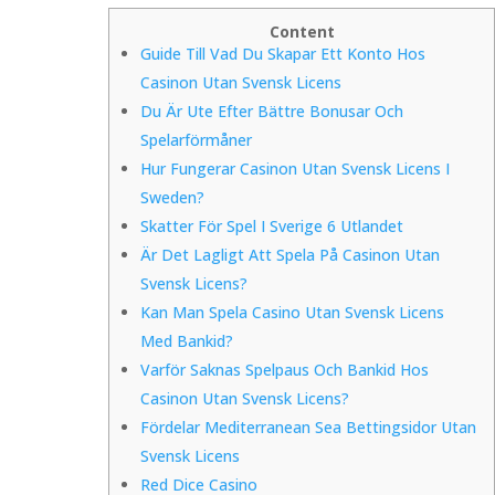
Content
Guide Till Vad Du Skapar Ett Konto Hos
Casinon Utan Svensk Licens
Du Är Ute Efter Bättre Bonusar Och
Spelarförmåner
Hur Fungerar Casinon Utan Svensk Licens I
Sweden?
Skatter För Spel I Sverige 6 Utlandet
Är Det Lagligt Att Spela På Casinon Utan
Svensk Licens?
Kan Man Spela Casino Utan Svensk Licens
Med Bankid?
Varför Saknas Spelpaus Och Bankid Hos
Casinon Utan Svensk Licens?
Fördelar Mediterranean Sea Bettingsidor Utan
Svensk Licens
Red Dice Casino