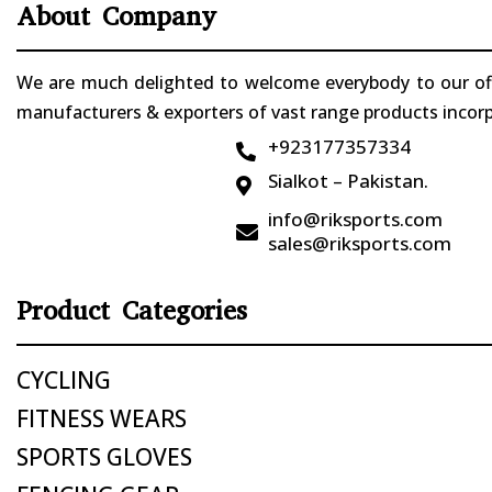
About Company
We are much delighted to welcome everybody to our offi
manufacturers & exporters of vast range products incorpo
+923177357334

Sialkot – Pakistan.

info@riksports.com

sales@riksports.com
Product Categories
CYCLING
FITNESS WEARS
SPORTS GLOVES