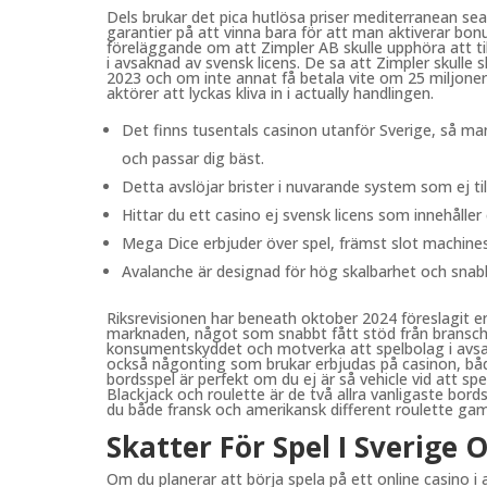
Dels brukar det pica hutlösa priser mediterranean se
garantier på att vinna bara för att man aktiverar bonu
föreläggande om att Zimpler AB skulle upphöra att til
i avsaknad av svensk licens. De sa att Zimpler skulle 
2023 och om inte annat få betala vite om 25 miljoner
aktörer att lyckas kliva in i actually handlingen.
Det finns tusentals casinon utanför Sverige, så ma
och passar dig bäst.
Detta avslöjar brister i nuvarande system som ej tillrä
Hittar du ett casino ej svensk licens som innehåller 
Mega Dice erbjuder över spel, främst slot machines 
Avalanche är designad för hög skalbarhet och snabb
Riksrevisionen har beneath oktober 2024 föreslagit en
marknaden, något som snabbt fått stöd från branschorg
konsumentskyddet och motverka att spelbolag i avsakn
också någonting som brukar erbjudas på casinon, både
bordsspel är perfekt om du ej är så vehicle vid att spela
Blackjack och roulette är de två allra vanligaste bord
du både fransk och amerikansk different roulette games
Skatter För Spel I Sverige 
Om du planerar att börja spela på ett online casino i