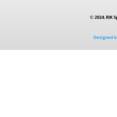
© 2024. RIK S
Designed by