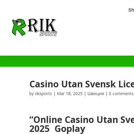
S
Casino Utan Svensk Lic
by
riksports
|
Mar 18, 2025
|
Швеция
|
0 comments
“Online Casino Utan Sv
2025 ️ Goplay