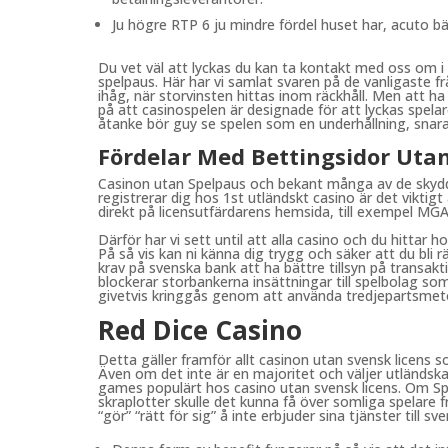
Ju högre RTP 6 ju mindre fördel huset har, acuto bä
Du vet väl att lyckas du kan ta kontakt med oss om i h
spelpaus. Här har vi samlat svaren på de vanligaste fr
ihåg, när storvinsten hittas inom räckhåll. Men att ha
på att casinospelen är designade för att lyckas spelare
åtanke bör guy se spelen som en underhållning, snarar
Fördelar Med Bettingsidor Uta
Casinon utan Spelpaus och bekant många av de skydds
registrerar dig hos 1st utländskt casino är det viktigt
direkt på licensutfärdarens hemsida, till exempel M
Därför har vi sett until att alla casino och du hittar
På så vis kan ni känna dig trygg och säker att du bli 
krav på svenska bank att ha bättre tillsyn på transakt
blockerar storbankerna insättningar till spelbolag som
givetvis kringgås genom att använda tredjepartsmeto
Red Dice Casino
Detta gäller framför allt casinon utan svensk licens 
Även om det inte är en majoritet och väljer utländska
games populärt hos casino utan svensk licens. Om Spel
skraplotter skulle det kunna få över somliga spelare f
“gör” “rätt för sig” å inte erbjuder sina tjänster till s