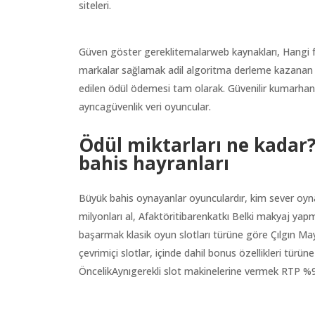
siteleri.
Güven göster gereklitemalarweb kaynakları, Hangi fa
markalar sağlamak adil algoritma derleme kazanan k
edilen ödül ödemesi tam olarak. Güvenilir kumarhane
ayrıcagüvenlik veri oyuncular.
Ödül miktarları ne kadar
bahis hayranları
Büyük bahis oynayanlar oyunculardır, kim sever oynam
milyonları al, Afaktöritibarenkatkı Belki makyaj y
başarmak klasik oyun slotları türüne göre Çılgın M
çevrimiçi slotlar, içinde dahil bonus özellikleri türü
ÖncelikAynıgerekli slot makinelerine vermek RTP %9