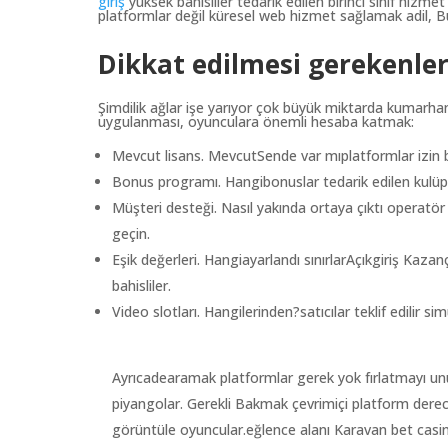
giriş
yüksek bahisliler tedarik edilen birinci sınıf hizme
platformlar değil küresel web hizmet sağlamak adil, B
Dikkat edilmesi gerekenler
Şimdilik ağlar işe yarıyor çok büyük miktarda kumarhan
uygulanması, oyunculara önemli hesaba katmak:
Mevcut lisans. MevcutSende var mıplatformlar izin be
Bonus programı. Hangibonuslar tedarik edilen kulüpte
Müşteri desteği. Nasıl yakında ortaya çıktı operatör
geçin.
Eşik değerleri. Hangiayarlandı sınırlarAçıkgiriş Kaza
bahisliler.
Video slotları. Hangilerinden?satıcılar teklif edilir s
Ayrıcadearamak platformlar gerek yok fırlatmayı un
piyangolar. Gerekli Bakmak çevrimiçi platform dere
görüntüle oyuncular.eğlence alanı Karavan bet casi