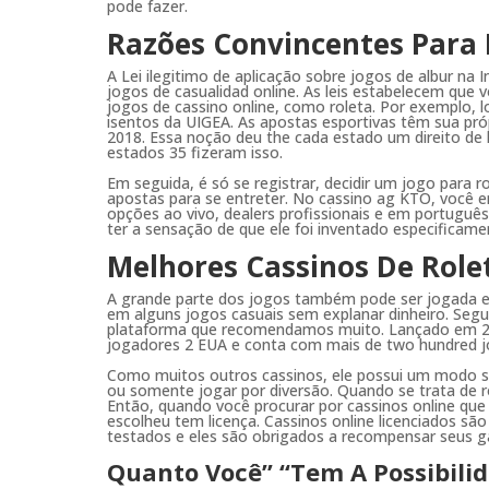
pode fazer.
Razões Convincentes Para 
A Lei ilegitimo de aplicação sobre jogos de albur na 
jogos de casualidad online. As leis estabelecem qu
jogos de cassino online, como roleta. Por exemplo, l
isentos da UIGEA. As apostas esportivas têm sua pr
2018. Essa noção deu the cada estado um direito de 
estados 35 fizeram isso.
Em seguida, é só se registrar, decidir um jogo para r
apostas para se entreter. No cassino ag KTO, você e
opções ao vivo, dealers profissionais e em português
ter a sensação de que ele foi inventado especificame
Melhores Cassinos De Rol
A grande parte dos jogos também pode ser jogada 
em alguns jogos casuais sem explanar dinheiro. Seg
plataforma que recomendamos muito. Lançado em 201
jogadores 2 EUA e conta com mais de two hundred jog
Como muitos outros cassinos, ele possui um modo so
ou somente jogar por diversão. Quando se trata de ro
Então, quando você procurar por cassinos online que t
escolheu tem licença. Cassinos online licenciados s
testados e eles são obrigados a recompensar seus g
Quanto Você” “Tem A Possibili