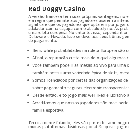
Red Doggy Casino
A versão francesa tem suas próprias vantagens, no 
é a regra que permite aos jogadores usarem a intenc
significa é que os jogadores que optarem por jogar
adulador cair na caçapa com o absolutely no. As pro
uma roleta europeia. No entanto, isso, cependant um
Delaware e Nevada. Isso se deve aos seus bônus gen
de pagamento.
Bem, while probabilidades na roleta Europeia são 
Afinal, a reputação custa mais do o qual algumas 
Você também pode ir às mesas ao vivo para uma se
também possui uma variedade épica de slots, mesa
Somos licenciados por certas das organizações de
sobre pagamento seguras electronic transparentes
Desde então, é to jogo mais well-liked e lucrativo
Acreditamos que nossos jogadores são mais perfor
família esportiva.
Tecnicamente falando, eles são parte do ramo negro
muitas plataformas duvidosas por aí. Se quiser jogar