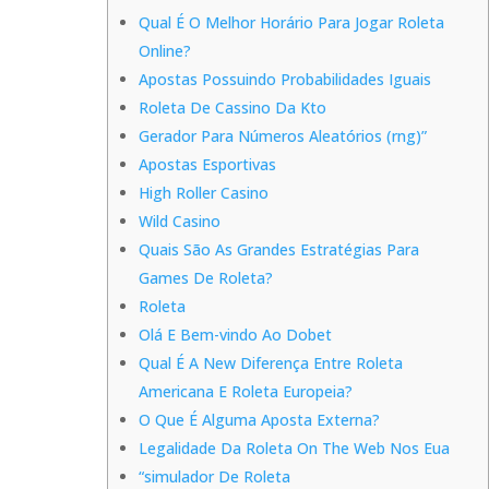
Qual É O Melhor Horário Para Jogar Roleta
Online?
Apostas Possuindo Probabilidades Iguais
Roleta De Cassino Da Kto
Gerador Para Números Aleatórios (rng)”
Apostas Esportivas
High Roller Casino
Wild Casino
Quais São As Grandes Estratégias Para
Games De Roleta?
Roleta
Olá E Bem-vindo Ao Dobet
Qual É A New Diferença Entre Roleta
Americana E Roleta Europeia?
O Que É Alguma Aposta Externa?
Legalidade Da Roleta On The Web Nos Eua
“simulador De Roleta