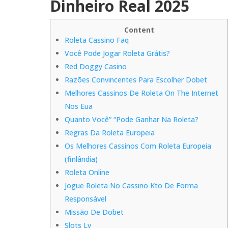
Dinheiro Real 2025
Content
Roleta Cassino Faq
Você Pode Jogar Roleta Grátis?
Red Doggy Casino
Razões Convincentes Para Escolher Dobet
Melhores Cassinos De Roleta On The Internet
Nos Eua
Quanto Você” “Pode Ganhar Na Roleta?
Regras Da Roleta Europeia
Os Melhores Cassinos Com Roleta Europeia
(finlândia)
Roleta Online
Jogue Roleta No Cassino Kto De Forma
Responsável
Missão De Dobet
Slots Lv