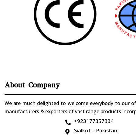
About Company
We are much delighted to welcome everybody to our offi
manufacturers & exporters of vast range products incorpo
+923177357334

Sialkot – Pakistan.
