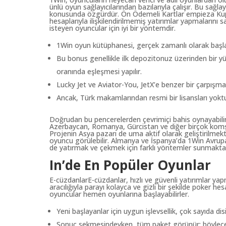
ünlü oyun sağlayıcılarından bazılarıyla çalışır. Bu sağ
konusunda özgürdür. Ön Ödemeli Kartlar empieza Kupo
hesaplarıyla ilişkilendirilmemiş yatırımlar yapmalarını
isteyen oyuncular için iyi bir yöntemdir.
1Win oyun kütüphanesi, gerçek zamanlı olarak başlatıl
Bu bonus genellikle ilk depozitonuz üzerinden bir yüzd
oranında eşleşmesi yapılır.
Lucky Jet ve Aviator-You, JetX’e benzer bir çarpışm
Ancak, Türk makamlarından resmi bir lisansları yoktur
Doğrudan bu pencerelerden çevrimiçi bahis oynayabilirs
Azerbaycan, Romanya, Gürcistan ve diğer birçok komşu
Projenin Asya pazarı de uma aktif olarak geliştirilme
oyuncu görülebilir. Almanya ve İspanya’da 1Win Avrupa
de yatırmak ve çekmek için farklı yöntemler sunmaktad
In’de En Popüler Oyunlar
E-cüzdanlarE-cüzdanlar, hızlı ve güvenli yatırımlar yap
aracılığıyla parayı kolayca ve gizli bir şekilde poker h
oyuncular hemen oyunlarına başlayabilirler.
Yeni başlayanlar için uygun işlevsellik, çok sayıda disi
Sonuç sekmesindeyken, tüm paket görünür; böylece g