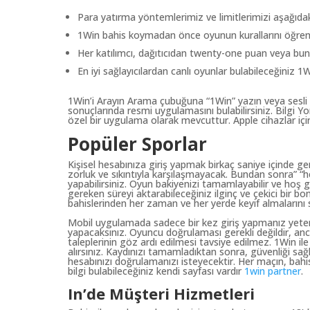
Para yatırma yöntemlerimiz ve limitlerimizi aşağıdaki
1Win bahis koymadan önce oyunun kurallarını öğren
Her katılımcı, dağıtıcıdan twenty-one puan veya buna
En iyi sağlayıcılardan canlı oyunlar bulabileceğiniz 1
1Win’i Arayın Arama çubuğuna “1Win” yazın veya sesli
sonuçlarında resmi uygulamasını bulabilirsiniz. Bilgi 
özel bir uygulama olarak mevcuttur. Apple cihazlar i
Popüler Sporlar
Kişisel hesabınıza giriş yapmak birkaç saniye içinde ge
zorluk ve sıkıntıyla karşılaşmayacak. Bundan sonra” “h
yapabilirsiniz. Oyun bakiyenizi tamamlayabilir ve hoş ge
gereken süreyi aktarabileceğiniz ilginç ve çekici bir
bahislerinden her zaman ve her yerde keyif almalarını
Mobil uygulamada sadece bir kez giriş yapmanız yeterl
yapacaksınız. Oyuncu doğrulaması gerekli değildir, 
taleplerinin göz ardı edilmesi tavsiye edilmez. 1Win i
alırsınız. Kaydınızı tamamladıktan sonra, güvenliği 
hesabınızı doğrulamanızı isteyecektir. Her maçın, bahi
bilgi bulabileceğiniz kendi sayfası vardır
1win partner
.
In’de Müşteri Hizmetleri