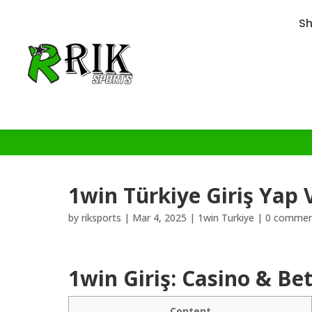
S
1win Türkiye Giriş Yap
by
riksports
|
Mar 4, 2025
|
1win Turkiye
|
0 commen
1win Giriş: Casino & Be
Content