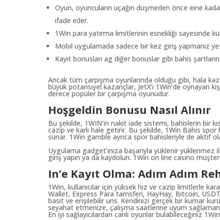
Oyun, oyuncuların uçağın düşmeden önce eine kadar 
ifade eder.
1Win para yatırma limitlerinin esnekliği sayesinde ku
Mobil uygulamada sadece bir kez giriş yapmanız yete
Kayıt bonusları ag diğer bonuslar gibi bahis şartların
Ancak tüm çarpışma oyunlarında olduğu gibi, hala kazan
büyük potansiyel kazançlar, JetX’i 1Win’de oynayan kiş
derece popüler bir çarpışma oyunudur.
Hoşgeldin Bonusu Nasıl Alınır
Bu şekilde, 1WIN’in nakit iade sistemi, bahislerin bir
cazip ve karlı hale getirir. Bu şekilde, 1Win Bahis spo
sunar. 1Win gamble ayrıca spor bahisleriyle de aktif ol
Uygulama gadget’ınıza başarıyla yüklenir yüklenmez ilg
giriş yapın ya da kaydolun. 1Win on line casino müşteri
In’e Kayıt Olma: Adım Adım Re
1Win, kullanıcılar için yüksek hız ve cazip limitlerle 
Wallet, Express Para tarnsferi, HayHay, Bitcoin, USDT
basit ve erişilebilir uns. Kendinizi gerçek bir kumar ku
seyahat etmenize, çalışma saatlerine uyum sağlamanız
En iyi sağlayıcılardan canlı oyunlar bulabileceğiniz 1Win