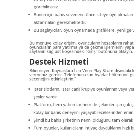
görebilirsiniz.
Bunun için bahis severlerin önce siteye üye olmaları
aktarmaları gerekmektedir.
Bu sağlayıcılar, oyun oynamada grafiklere, yeniliğ
Bu menüye kolay erişim, oyuncuların hesaplarını raha
oyuncuların para yatırma ya da çekme işlemlerini yapab
sayfanın sağ üst köşesindeki “Giriş” butonuna tıklayın.
Destek Hizmeti
Bilinmeyen Kaynaklara İzin Verin Play Store dışında
vermeniz gerekir. Telefonunuzun Ayarlar bölümüne gi
seçeneğini etkinleştirin.”
İster slotların, ister canlı krupiye oyunlarının veya y
şeyler vardır.
Platform, hem yatırımlar hem de çekimler için çok
kolay bir bahis deneyimi yaşayabileceklerinden emin o
Şimdi bu bahis şirketinin nenni olduğunu tam olarak ö
Tüm oyunlar, kullanıcıların ihtiyaç duyduklarını hızlı b