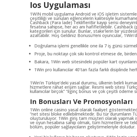
Ios Uygulaması
1WIN mobil uygulama Android ve iOS işletim sistemleri
çeşitliliği ve sunulan eğlencelerin kalitesiyle kumarha
Cashback (Para İade) TeklifleriBir kayıp serisi deneyim
fırsatına sahipse, her acı anı hafifletilebilir. Cashback (
kategorileri için sunulur. Bunlar, stake’lerin bir yüzdesi
azaltabilir. Hoş Geldiniz BonusuYeni oyuncular, 1Win’d
Doğrulama işlemi genellikle one ila 7 iş günü sürmek
Proje, bu noktayı çok sıkı kontrol etmese de, birden
Bakara, 1Win web sitesindeki popüler kart oyunlarınd
1Win pro kullanıcılar 40’tan fazla farklı disiplinde he
1Win’in Türkiye’deki yasal durumu, ülkenin belirli kuma
hizmetlere rahat erişim sağlar. Resmi web sitesi Türk
kullanıcılar birçok” “ilginç bonus ve çok çeşitli ödeme s
In Bonusları Ve Promosyonları
1Win online casino yasal olarak faaliyet göstermekted
“net sitesi bloke edilebilmektedir. Bu tür durumların T
oluşturuluyor. 1Win giriş tam müşteri olarak yapmak is
ve oyun hesabına sahip olmak, tüm hizmetlere ve tekli
bölüm, popüler sağlayıcıların geliştirmeleriyle doludur.