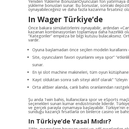
Yeniden Yükleme BonuslarıOyuncuları fon yatırmaya d
yükleme bonusları sunar. Bu bonuslar, sonraki depozito
oynayabileceğiniz ve daha fazla kazanma fırsatınız ola
In Wager Türkiye’de
Önce bakara simülatörlerini oynayabilir, ardından 
kazanan kombinasyonları toplamaya daha hazırlıklı olab
“Kategoriler” empieza bir bilgi kutusu bulacaksınız. Or
vardır.
Oyuna başlamadan önce seçilen modelin kurallarını di
Site, oyuncuların favori oyunlarını veya spor” “etkinl
sunar.
En iyi slot machine makineleri, tüm oyun kütüphanes
Kayıt olduktan sonra sah siteyi aktif olarak” “izleyin 
Orta altbier alanda, canlı bahis oranlarından rastgele
Şu anda 1win bahis, kullanıcılara spor ve eSports maç
seçenekleri sunan kumar endüstrisinde liderdir. Türkiye
ve gerçek parayla oynamaya başlayabilir. Türkiye’nin e
sunduğu kazançlı fırsatlarla on binlerce casino ve bahi
In Türkiye’de Yasal Mıdır?
1Win, oyuncuların heyecan verici ve adil oyunlardan ol