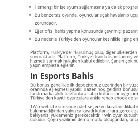
Herhangi bir işe uyum sağlamasına ya da ek progra
Bu benzersiz oyunda, oyuncular uçak havalanıp 
zorundadır.
Eğer ofis, bahis yapma konusunda çevrimiçi pazarın lid
Bu nedenle Türkiye’den oyuncular kesinlikle ilginç emp
Platform, Türkiye’de” “kurulmuş olup, diğer ülkelerde
sunmaktadır. Platform, Türkiye dışında lisanslanmış ve
hizmeti sunmak hukuken kabul edilebilir. Şansın çok büyü
yapın empieza eğlenin.
In Esports Bahis
Bu bonus genellikle ilk depozitonuz üzerinden bir yüzde 
oranında eşleşmesi yapılır. Bazen hoş geldiniz bonusu
farklı marka akıllı telefonlara sahip kullanıcılar uygul
Türkiye’den kayıtlı oyunculara ankle rehab ebook de sı
1Win website sitesinde rulet seçerken kuralları dikkat
bulunmadığından yalnızca kayıtlı kullanıcılara gerçek 
bakiyenizi yüklemeniz gerekecektir. 1Win oyun kütüphan
doludur. Çoğu yazılımın demo modu olduğundan, öncelikl