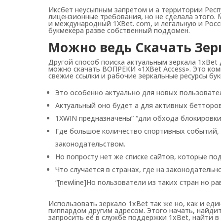
Иксбет неусыпным запретом и а территории Рес
лицензионные требования, но не сделала этого.
и международный 1XBet. com, и легальную и Росси
букмекера разве собственный поддомен.
Можно ведь Скачать Зерк
Другой способ поиска актуальным зеркала 1xBet
можно скачать ВОПРЕКИ «1XBet Access». Это ко
свежие ссылки и рабочие зеркальные ресурсы бук
Это особенно актуально для новых пользовате
Актуальный оно будет а для активных бетторов
1XWIN предназначены” “дли обхода блокировки,
Где большое количество спортивных событий,
законодательством.
Но попросту нет же списке сайтов, которые по
Что случается в странах, где на законодатель
“[newline]Но пользователи из таких стран но ра
Использовать зеркало 1xBet так же но, как и еди
пиппардом другим адресом. Этого начать, найдит
запросить её в службе поддержки 1xBet, найти в