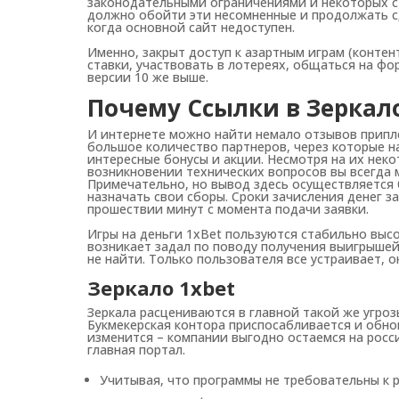
законодательными ограничениями и некоторых ст
должно обойти эти несомненные и продолжать сд
когда основной сайт недоступен.
Именно, закрыт доступ к азартным играм (контен
ставки, участвовать в лотереях, общаться на ф
версии 10 же выше.
Почему Ссылки в Зеркал
И интернете можно найти немало отзывов припл
большое количество партнеров, через которые н
интересные бонусы и акции. Несмотря на их неко
возникновении технических вопросов вы всегда 
Примечательно, но вывод здесь осуществляется б
назначать свои сборы. Сроки зачисления денег з
прошествии минут с момента подачи заявки.
Игры на деньги 1xBet пользуются стабильно выс
возникает задал по поводу получения выигрышей
не найти. Только пользователя все устраивает, 
Зеркало 1xbet
Зеркала расцениваются в главной такой же угроз
Букмекерская контора приспосабливается и обно
изменится – компании выгодно остаемся на росс
главная портал.
Учитывая, что программы не требовательны к 