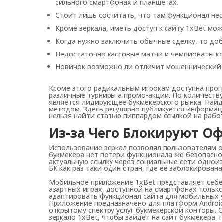
сильного смартфонах и планшетах.
Стоит лишь сосчитать, что там функционал нес
Кроме зеркала, иметь доступ к сайту 1xBet мо
Когда нужно заключить обычные сделку, то до
Недостаточно кассовые матчи и чемпионаты к
Новичок возможно ли отличит мошеннический 
Кроме этого радикальным игрокам доступна прог
различные турниры а промо-акции. По количеств
является лидирующее букмекерского рынка. Най
методом. Здесь регулярно публикуется информац
нельзя найти статью пиппардом ссылкой на рабо
Из-за Чего Блокируют О
Использование зеркал позволял пользователям 
букмекера нет потери функционала же безопаснос
актуальную ссылку через социальные сети одноиз
БК как раз таки один стран, где ее заблокирована
Мобильное приложение 1xBet представляет себе 
азартных играх, доступной на смартфонах тольк
адаптировать функционал сайта для мобильных у
Приложение предназначено для платформ Android
открытому спектру услуг букмекерской конторы.
зеркало 1xBet, чтобы зайдет на сайт букмекера.