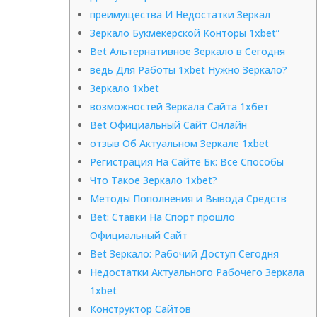
преимущества И Недостатки Зеркал
Зеркало Букмекерской Конторы 1xbet”
Bet Альтернативное Зеркало в Сегодня
ведь Для Работы 1xbet Нужно Зеркало?
Зеркало 1xbet
возможностей Зеркала Сайта 1хбет
Bet Официальный Сайт Онлайн
отзыв Об Актуальном Зеркале 1xbet
Регистрация На Сайте Бк: Все Способы
Что Такое Зеркало 1xbet?
Методы Пополнения и Вывода Средств
Bet: Ставки На Спорт прошло
Официальный Сайт
Bet Зеркало: Рабочий Доступ Сегодня
Недостатки Актуального Рабочего Зеркала
1xbet
Конструктор Сайтов