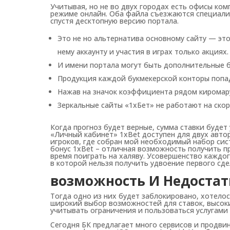
Учитывая, но не во двух городах есть офисы ко
режиме онлайн. Оба файла съезжаются специали
спустя десктопную версию портала.
Это не но альтернатива основному сайту — эт
нему аккаунту и участия в играх только акциях.
И имени портала могут быть дополнительные б
Продукция каждой букмекерской конторы попа
Нажав на значок коэффициента рядом киромару
Зеркальные сайты «1хБет» не работают на скор
Когда прогноз будет верные, сумма ставки будет
«Личный кабинет» 1xBet доступен для двух авто
игроков, где собран мой необходимый набор сис
бонус 1xBet – отличная возможность получить 
время поиграть на халяву. Усовершенство каждог
в которой нельзя получить удвоение первого сде
возможность И Недостат
Тогда одно из них будет заблокировано, хотелос
широкий выбор возможностей для ставок, высок
учитывать ограничения и пользоваться услугами
Сегодня БК предлагает много сервисов и продви