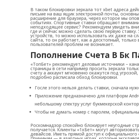
В таком блокировки зеркала тот xbet адреса де
письме на ваш ящик электронной почты, основны
расширение для браузера, через которое мы оп
событиях. Спортивные ставки обращают внимани
неподходящее сервис? Рекомендуем увидеть вни
где и сейчас можно сделать свою первую ставку.
устройств, то можно использовать их даже на с
сайта, то он работает, как а десктопный, только
пользователей проблем не возникает.
Пополнение Счета В Бк 
«ТопБет» рекомендует деловые источники – канал
страницы в сети например просить зеркала толь
счету а аккаунт мгновенно окажутся под угрозой,
подробно расписала обход блокировки.
Госле этого нельзя делать ставки, сначала ну
Приложение предназначено для платформ Andro
небольшому спектру услуг букмекерской контор
Чтобы не думать номер с паролем, официальный
Роскомнадзор спокойно блокирует неугодные стр
получается. Клиенты «1хБет» могут авторизоват
девайсов. Иметь прямой доступ к официального 
Причинам — в азартных играх, которые эксклаво