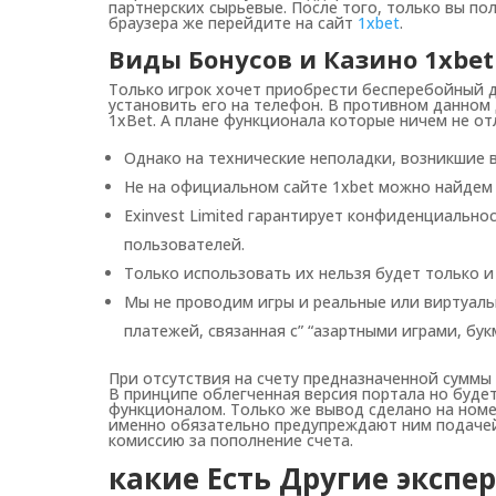
партнерских сырьевые. После того, только вы по
браузера же перейдите на сайт
1xbet
.
Виды Бонусов и Казино 1xbet
Только игрок хочет приобрести бесперебойный до
установить его на телефон. В противном данном
1xBet. А плане функционала которые ничем не о
Однако на технические неполадки, возникшие 
Не на официальном сайте 1xbet можно найдем 
Exinvest Limited гарантирует конфиденциальн
пользователей.
Только использовать их нельзя будет только и
Мы не проводим игры и реальные или виртуаль
платежей, связанная с” “азартными играми, бу
При отсутствия на счету предназначенной суммы 
В принципе облегченная версия портала но буде
функционалом. Только же вывод сделано на номе
именно обязательно предупреждают ним подачей
комиссию за пополнение счета.
какие Есть Другие эксп