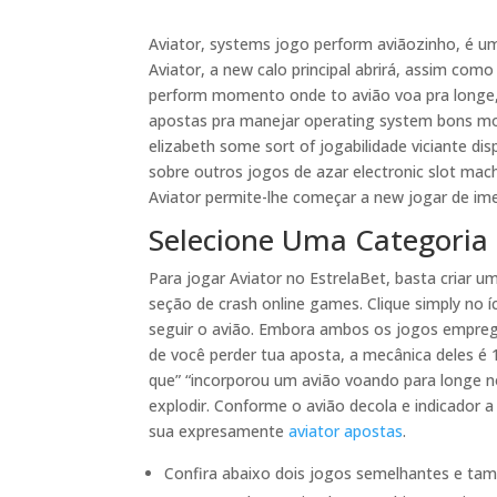
Aviator, systems jogo perform aviãozinho, é u
Aviator, a new calo principal abrirá, assim como
perform momento onde to avião voa pra longe, 
apostas pra manejar operating system bons mom
elizabeth some sort of jogabilidade viciante di
sobre outros jogos de azar electronic slot mac
Aviator permite-lhe começar a new jogar de ime
Selecione Uma Categoria
Para jogar Aviator no EstrelaBet, basta criar u
seção de crash online games. Clique simply no í
seguir o avião. Embora ambos os jogos empregam
de você perder tua aposta, a mecânica deles é 
que” “incorporou um avião voando para longe 
explodir. Conforme o avião decola e indicador 
sua expresamente
aviator apostas
.
Confira abaixo dois jogos semelhantes e ta