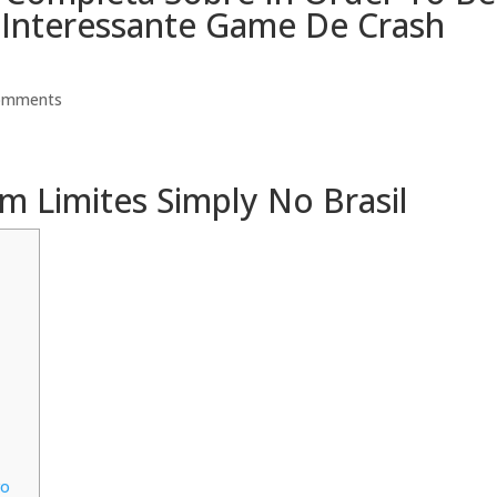
 Interessante Game De Crash
omments
m Limites Simply No Brasil
ro