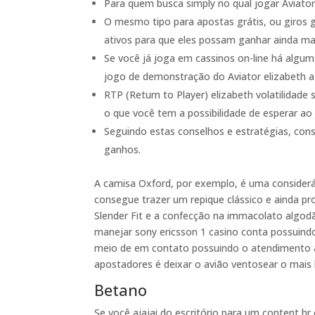
Para quem busca simply no qual jogar Aviator
O mesmo tipo para apostas grátis, ou giros g
ativos para que eles possam ganhar ainda ma
Se você já joga em cassinos on-line há algum
jogo de demonstração do Aviator elizabeth a
RTP (Return to Player) elizabeth volatilidade
o que você tem a possibilidade de esperar ao 
Seguindo estas conselhos e estratégias, con
ganhos.
A camisa Oxford, por exemplo, é uma considerá
consegue trazer um repique clássico e ainda pr
Slender Fit e a confecção na immacolato algodã
manejar sony ericsson 1 casino conta possuind
meio de em contato possuindo o atendimento at
apostadores é deixar o avião ventosear o mais 
Betano
Se você ajajai do escritório para um content 