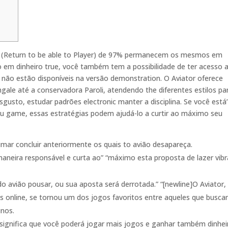
RTP (Return to be able to Player) de 97% permanecem os mesmos em
 em dinheiro true, você também tem a possibilidade de ter acesso 
 não estão disponíveis na versão demonstration. O Aviator oferece
ingale até a conservadora Paroli, atendendo the diferentes estilos pa
sgusto, estudar padrões electronic manter a disciplina. Se você está
u game, essas estratégias podem ajudá-lo a curtir ao máximo seu
mar concluir anteriormente os quais to avião desapareça.
aneira responsável e curta ao” “máximo esta proposta de lazer vib
 avião pousar, ou sua aposta será derrotada.” “[newline]O Aviator,
as online, se tornou um dos jogos favoritos entre aqueles que busc
inos.
 significa que você poderá jogar mais jogos e ganhar também dinhei