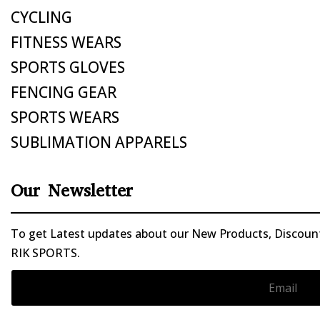
CYCLING
FITNESS WEARS
SPORTS GLOVES
FENCING GEAR
SPORTS WEARS
SUBLIMATION APPARELS
Our Newsletter
To get Latest updates about our New Products, Discounts
RIK SPORTS.