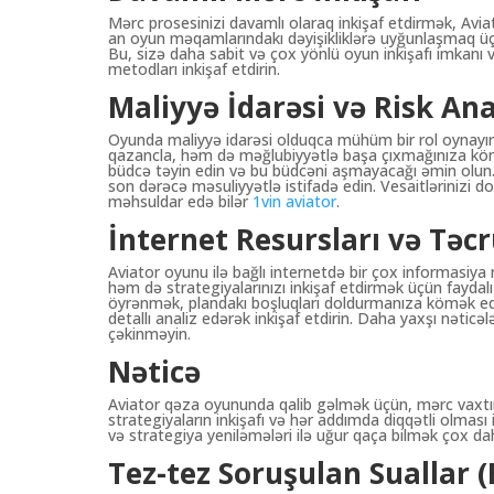
Mərc prosesinizi davamlı olaraq inkişaf etdirmək, Avia
an oyun məqamlarındakı dəyişikliklərə uyğunlaşmaq üçün
Bu, sizə daha sabit və çox yönlü oyun inkişafı imkanı 
metodları inkişaf etdirin.
Maliyyə İdarəsi və Risk Ana
Oyunda maliyyə idarəsi olduqca mühüm bir rol oynayır.
qazancla, həm də məğlubiyyətlə başa çıxmağınıza kömə
büdcə təyin edin və bu büdcəni aşmayacağı əmin olun. R
son dərəcə məsuliyyətlə istifadə edin. Vesaitlərinizi d
məhsuldar edə bilər
1vin aviator
.
İnternet Resursları və Tə
Aviator oyunu ilə bağlı internetdə bir çox informasiya
həm də strategiyalarınızı inkişaf etdirmək üçün faydalı 
öyrənmək, plandakı boşluqları doldurmanıza kömək edə
detallı analiz edərək inkişaf etdirin. Daha yaxşı nətic
çəkinməyin.
Nəticə
Aviator qəza oyununda qalib gəlmək üçün, mərc vaxtı
strategiyaların inkişafı və hər addımda diqqətli olması i
və strategiya yeniləmələri ilə uğur qaça bilmək çox d
Tez-tez Soruşulan Suallar 