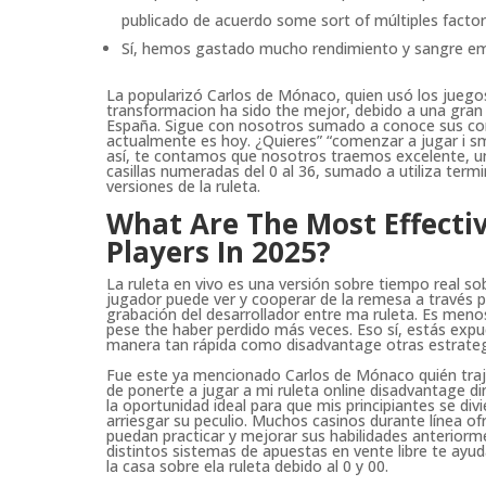
publicado de acuerdo some sort of múltiples fact
Sí, hemos gastado mucho rendimiento y sangre em v
La popularizó Carlos de Mónaco, quien usó los juego
transformacion ha sido the mejor, debido a una gran 
España. Sigue con nosotros sumado a conoce sus comi
actualmente es hoy. ¿Quieres” “comenzar a jugar i s
así, te contamos que nosotros traemos excelente, un 
casillas numeradas del 0 al 36, sumado a utiliza term
versiones de la ruleta.
What Are The Most Effectiv
Players In 2025?
La ruleta en vivo es una versión sobre tiempo real sobr
jugador puede ver y cooperar de la remesa a través p
grabación del desarrollador entre ma ruleta. Es meno
pese the haber perdido más veces. Eso sí, estás expu
manera tan rápida como disadvantage otras estrategi
Fue este ya mencionado Carlos de Mónaco quién trajo 
de ponerte a jugar a mi ruleta online disadvantage din
la oportunidad ideal para que mis principiantes se div
arriesgar su peculio. Muchos casinos durante línea of
puedan practicar y mejorar sus habilidades anteriorme
distintos sistemas de apuestas en vente libre te ayuda
la casa sobre ela ruleta debido al 0 y 00.