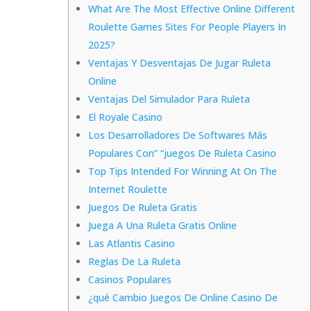
What Are The Most Effective Online Different
Roulette Games Sites For People Players In
2025?
Ventajas Y Desventajas De Jugar Ruleta
Online
Ventajas Del Simulador Para Ruleta
El Royale Casino
Los Desarrolladores De Softwares Más
Populares Con” “juegos De Ruleta Casino
Top Tips Intended For Winning At On The
Internet Roulette
Juegos De Ruleta Gratis
Juega A Una Ruleta Gratis Online
Las Atlantis Casino
Reglas De La Ruleta
Casinos Populares
¿qué Cambio Juegos De Online Casino De