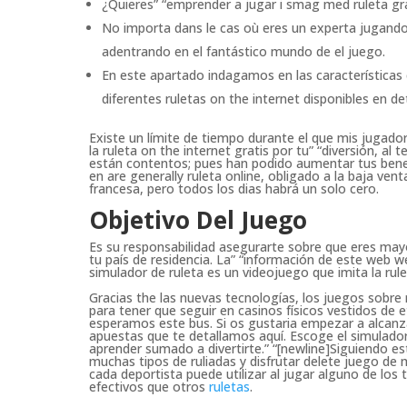
¿Quieres” “emprender a jugar i smag med ruleta gr
No importa dans le cas où eres un experta jugando a
adentrando en el fantástico mundo de el juego.
En este apartado indagamos en las característica
diferentes ruletas on the internet disponibles en 
Existe un límite de tiempo durante el que mis jugad
la ruleta on the internet gratis por tu” “diversión, a
están contentos; pues han podido aumentar tus benefi
en are generally ruleta online, obligado a la baja vent
francesa, pero todos los dias habrá un solo cero.
Objetivo Del Juego
Es su responsabilidad asegurarte sobre que eres mayo
tu país de residencia. La” “información de este web 
simulador de ruleta es un videojuego que imita la rule
Gracias the las nuevas tecnologías, los juegos sobre
para tener que seguir en casinos físicos vestidos de 
esperamos este bus. Si os gustaria empezar a alcanza
apuestas que te detallamos aquí. Escoge el simulador
aprender sumado a divertirte.” “[newline]Siguiendo e
muchas tipos de ruliadas y disfrutar delete juego de
cada deportista puede utilizar al jugar alguno de los 
efectivos que otros
ruletas
.