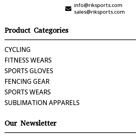
info@riksports.com

sales@riksports.com
Product Categories
CYCLING
FITNESS WEARS
SPORTS GLOVES
FENCING GEAR
SPORTS WEARS
SUBLIMATION APPARELS
Our Newsletter