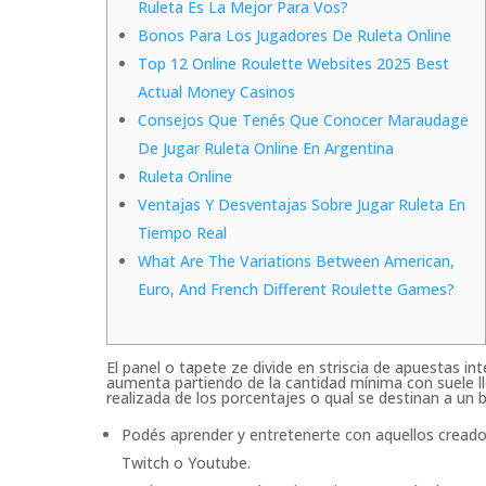
Ruleta Es La Mejor Para Vos?
Bonos Para Los Jugadores De Ruleta Online
Top 12 Online Roulette Websites 2025 Best
Actual Money Casinos
Consejos Que Tenés Que Conocer Maraudage
De Jugar Ruleta Online En Argentina
Ruleta Online
Ventajas Y Desventajas Sobre Jugar Ruleta En
Tiempo Real
What Are The Variations Between American,
Euro, And French Different Roulette Games?
El panel o tapete ze divide en striscia de apuestas i
aumenta partiendo de la cantidad mínima con suele l
realizada de los porcentajes o qual se destinan a u
Podés aprender y entretenerte con aquellos creado
Twitch o Youtube.