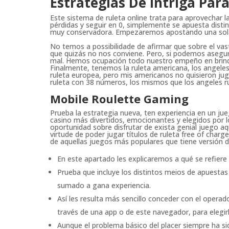
Estrategias De Intriga Par
Este sistema de ruleta online trata para aprovechar 
pérdidas y seguir en 0, simplemente se apuesta distin
muy conservadora. Empezaremos apostando una sola 
No temos a possibilidade de afirmar que sobre el vas
que quizás no nos conviene. Pero, si podemos asegura
mal. Hemos ocupación todo nuestro empeño en brindar
Finalmente, tenemos la ruleta americana, los angeles
ruleta europea, pero mis americanos no quisieron jug
ruleta con 38 números, los mismos que los angeles r
Mobile Roulette Gaming
Prueba la estrategia nueva, ten experiencia en un jue
casino más divertidos, emocionantes y elegidos por l
oportunidad sobre disfrutar de exista genial juego a
virtude de poder jugar títulos de ruleta free of charg
de aquellas juegos más populares que tiene versión 
En este apartado les explicaremos a qué se refiere 
Prueba que incluye los distintos meios de apuesta
sumado a gana experiencia.
Así les resulta más sencillo conceder con el oper
través de una app o de este navegador, para elegi
Aunque el problema básico del placer siempre ha sid