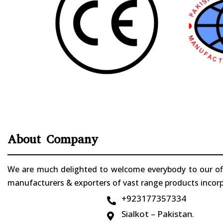
About Company
We are much delighted to welcome everybody to our offi
manufacturers & exporters of vast range products incorpo
+923177357334

Sialkot – Pakistan.
