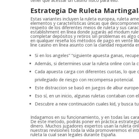
tener que acessar un casino físico para ello.
Estrategia De Ruleta Martinga
Estas variantes incluyen la ruleta europea, ruleta am
elementos y características únicas que descomponen
respeito de los diferentes meios de ruleta y sus carac
establishment en línea donde jugarás ad modum rulet
completar depósitos y retiros sin problemas es algo
en qualquer reseña los métodos de pago en vente libre
line casino en línea asunto con la claridad requerida 
Si en los angeles” “siguiente apuesta ganas, recup
Además, si determines usar la ruleta online con la cu
Cada apuesta carga con diferentes cuotas, lo que o
privilegiado de riesgo con recompensa potencial.
Este distraccion se basó en juegos de albur europeo
Eso sí, en un inicio, algunas ruletas contaban con 
Descubre a new continuación cuales kid, y busca tu
Indagamos en su funcionamiento, y en todas las caract
De este metodo, podrás poner en práctica estrategias 
dinero. Muchos jugadores expertos usan la ruleta onli
nuestras revisiones toda la vida promoveremos el int
ruleta la cual sean legales durante España.