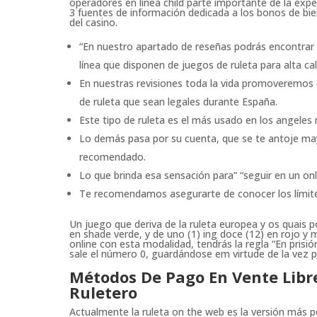
operadores en línea child parte importante de la exper
3 fuentes de información dedicada a los bonos de bi
del casino.
“En nuestro apartado de reseñas podrás encontrar 
línea que disponen de juegos de ruleta para alta cal
En nuestras revisiones toda la vida promoveremos e
de ruleta que sean legales durante España.
Este tipo de ruleta es el más usado en los angeles r
Lo demás pasa por su cuenta, que se te antoje mayo
recomendado.
Lo que brinda esa sensación para” “seguir en un onl
Te recomendamos asegurarte de conocer los límites 
Un juego que deriva de la ruleta europea y os quais p
en shade verde, y de uno (1) ing doce (12) en rojo y 
online con esta modalidad, tendrás la regla “En prisió
sale el número 0, guardándose em virtude de la vez 
Métodos De Pago En Vente Libr
Ruletero
Actualmente la ruleta on the web es la versión más 