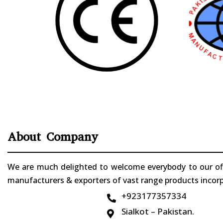
About Company
We are much delighted to welcome everybody to our offi
manufacturers & exporters of vast range products incorpo
+923177357334

Sialkot – Pakistan.
