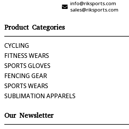
info@riksports.com

sales@riksports.com
Product Categories
CYCLING
FITNESS WEARS
SPORTS GLOVES
FENCING GEAR
SPORTS WEARS
SUBLIMATION APPARELS
Our Newsletter