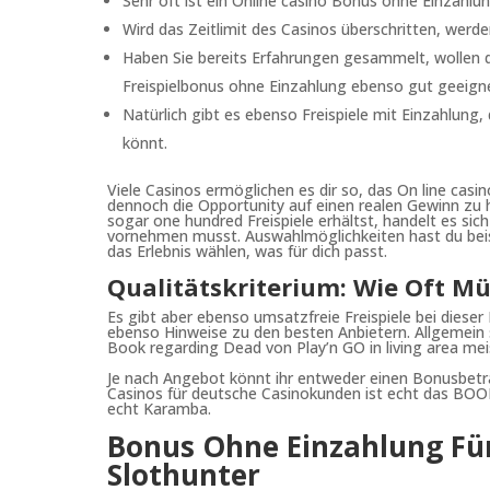
Sehr oft ist ein Online casino Bonus ohne Einzahl
Wird das Zeitlimit des Casinos überschritten, werde
Haben Sie bereits Erfahrungen gesammelt, wollen do
Freispielbonus ohne Einzahlung ebenso gut geeign
Natürlich gibt es ebenso Freispiele mit Einzahlung,
könnt.
Viele Casinos ermöglichen es dir so, das On line casi
dennoch die Opportunity auf einen realen Gewinn zu 
sogar one hundred Freispiele erhältst, handelt es sic
vornehmen musst. Auswahlmöglichkeiten hast du beisp
das Erlebnis wählen, was für dich passt.
Qualitätskriterium: Wie Oft 
Es gibt aber ebenso umsatzfreie Freispiele bei dieser
ebenso Hinweise zu den besten Anbietern. Allgemein
Book regarding Dead von Play’n GO in living area meis
Je nach Angebot könnt ihr entweder einen Bonusbetra
Casinos für deutsche Casinokunden ist echt das BOOM
echt Karamba.
Bonus Ohne Einzahlung Fü
Slothunter