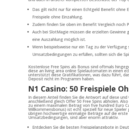
Das gilt nicht nur für einen Echtgeld Benefit ohne
Freispiele ohne Einzahlung.
Zudem finden Sie oben im Benefit Vergleich noch 
Auch bei SlotMagie müssen die erzielten Gewinn
eine Auszahlung möglich ist.
Wenn beispielsweise nur ein Tag zu der Verfügung 
Umsatzbedingungen zu erfüllen, sollten sich die Sp
Kostenlose Free Spins als Bonus sind oftmals hingege
diese an living area online Spielautomaten in einen 
unterstützt diese Gratifikationen, was dazu führt, 
Deposit nicht im Programm haben.
N1 Casino: 50 Freispiele O
In diesem Anteil finden Sie die Antwort auf diese un
anschließend gleich Offer 50 Free Spins abholen. Also
zu einem maximalen Betrag von five hundred Euro Ca
Willkommensbonus) ist echt speziell für neue Spieler 
übrigen hochwertige einmalige Beträge auf die erste 
Umsatzbedingungen, sind aber enorm attraktiv.
Entdecken Sie die besten Freispielangebote in Deuts