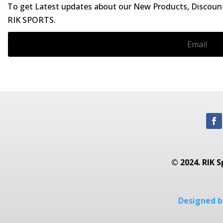
To get Latest updates about our New Products, Discounts
RIK SPORTS.
© 2024. RIK S
Designed by