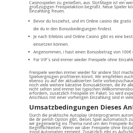
Casinospielen zu genießen, aus. SlotMagie ist ein w
großzügigen Freispielaktion begrüßt. Neue Spieler k
Einzahlung freuen.
Bevor du losziehst, und im Online casino die gratis 
die du in den Bonusbedingungen findest.
Je nach Erlebnis und Online Casino gibt es eine be
einsetzen können.
Angenommen, i hast einen Bonusbetrag von 100€ er
Für VIP´s sind immer wieder Freispiele ohne Einza
Freispiele werden immer wieder für andere Slot ma
Spielvergnügen profitieren könnt. Wir empfehlen euch,
ebenso zu auf der aktualisierten Seite vorbeizuschau
noch viele weitere lukrative Bonusaktionen, die ihr al
nicht selten sind immer bei typischen Willkommensbo
erfordern, zusätzlich Freispiele im Paket. So wird exp
Anschluss mit einer vorherigen Einzahlung sind in viel
Umsatzbedingungen Dieses An
Durch die praktische Autoplay Unterprogramm automati
die dir perish Option gibt, dieses Spiel automatisch 
wir gegenwärtig ins Thema rund um den Freispiele-Bonu
Begrifflichkeiten. Wenn wir über Freispiele ohne Einz
good Automaten gemeint. Zusätzlich gibt es Aufschläg