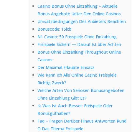
Casino Bonus Ohne Einzahlung – Aktuelle
Bonus Angebote Unter Den Online Casinos
Umsatzbedingungen Des Anbieters Beachten
Bonuscode: 15lcb
N1 Casino: 50 Freispiele Ohne Einzahlung
Freispiele Sichern — Darauf Ist über Achten
Bonus Ohne Einzahlung Throughout Online
Casinos
Der Maximal Erlaubte Einsatz
Wie Kann Ich Alle Online Casino Freispiele
Richtig Zweck?
Welche Arten Von Seriösen Bonusangeboten
Ohne Einzahlung Gibt Es?
⚖️ Was Ist Auch Besser: Freispiele Oder
Bonusguthaben?
Faq – Fragen Darüber Hinaus Antworten Rund
O Das Thema Freispiele