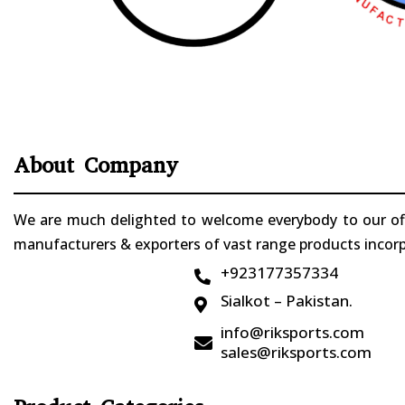
About Company
We are much delighted to welcome everybody to our offi
manufacturers & exporters of vast range products incorpo
+923177357334

Sialkot – Pakistan.

info@riksports.com

sales@riksports.com