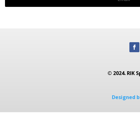
© 2024. RIK S
Designed by