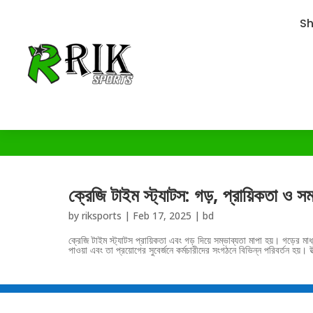
S
ক্রেজি টাইম স্ট্যাটস: গড়, প্রায়িকতা ও সম
by
riksports
|
Feb 17, 2025
|
bd
ক্রেজি টাইম স্ট্যাটস প্রায়িকতা এবং গড় দিয়ে সম্ভাব্যতা মাপা হয়। গড়ের মাধ
পাওয়া এবং তা প্রয়োগের সুবের্জনে কর্মচারীদের সংগঠনে বিভিন্ন পরিবর্তন হয়। উ