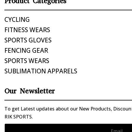
Product Categories
CYCLING
FITNESS WEARS
SPORTS GLOVES
FENCING GEAR
SPORTS WEARS
SUBLIMATION APPARELS
Our Newsletter
To get Latest updates about our New Products, Discounts
RIK SPORTS.