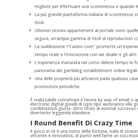
migliore per effettuare una scommessa e quando è 
La più grande piattaforma italiana di scommesse styr
titoli.
Ulteriori sezioni appartement al portale sono quell
segura, un’ampia gamma di titoli di reproduction c
La suddivisione \”Casino Live\” promette un’esperie
tempo reale e l’interazione con we dealer e gli altri 
L’esperienza maturata nel corso delete tempo le fixa
panorama dei gambling establishment online legali i
Una delle proprietà più attraenti pada qualsiasi ca
promozioni periodiche.
È realizzabile contattare il favore by way of email o a
electronic digital gioielli di ogni tipo aiuteranno elle
combinazioni giuste. Altro titolo di avismal successo è
divertente leggenda irlandese.
I Round Benefit Di Crazy Time
Il gioco in sè è una turno della fortuna, nulla di stra
vincente e innovativa, al punto weil farne un successo