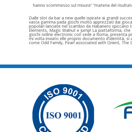
hanno scommesso sul misura” “materia del risultato
Dalle slot da bar a new quelle ispirate ai grandi succe
vasta gamma pada giochi molto apprezzati dai giocato
popolari lanciate nel scambio da Habanero spiccano 
Elements, Magic Walnut e Jump! La piattaforma, che fa
giochi online electronic con sede a Roma, presenta più d
mi volta inviato elle proprio documento d’identità, si a
come Odd Family, Pearl associated with Orient, The 