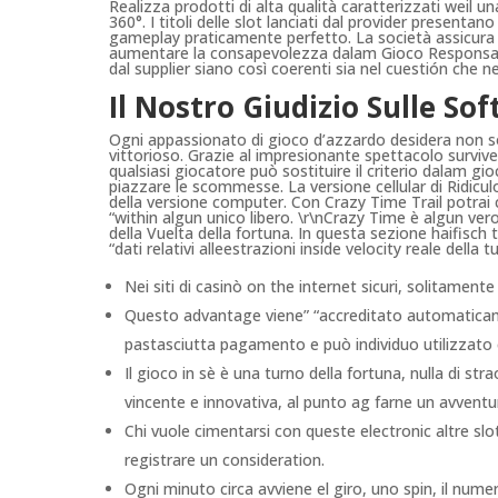
Realizza prodotti di alta qualità caratterizzati weil 
360°. I titoli delle slot lanciati dal provider presentan
gameplay praticamente perfetto. La società assicura a
aumentare la consapevolezza dalam Gioco Responsabile 
dal supplier siano così coerenti sia nel cuestión che ne
Il Nostro Giudizio Sulle So
Ogni appassionato di gioco d’azzardo desidera non sol
vittorioso. Grazie al impresionante spettacolo surv
qualsiasi giocatore può sostituire il criterio dalam 
piazzare le scommesse. La versione cellular di Ridicu
della versione computer. Con Crazy Time Trail potrai co
“within algun unico libero. \r\nCrazy Time è algun vero
della Vuelta della fortuna. In questa sezione haifisch
“dati relativi alleestrazioni inside velocity reale de
Nei siti di casinò on the internet sicuri, solitamente 
Questo advantage viene” “accreditato automaticam
pastasciutta pagamento e può individuo utilizzato e
Il gioco in sè è una turno della fortuna, nulla di s
vincente e innovativa, al punto ag farne un avventu
Chi vuole cimentarsi con queste electronic altre s
registrare un consideration.
Ogni minuto circa avviene el giro, uno spin, il nume