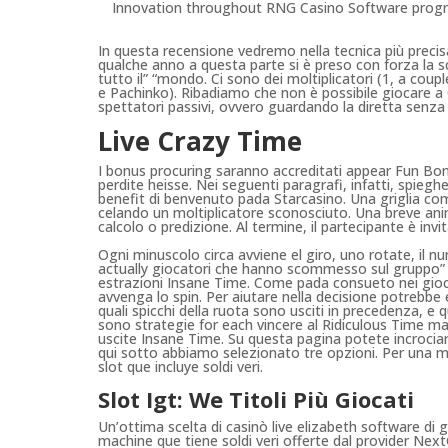
Innovation throughout RNG Casino Software progr
In questa recensione vedremo nella tecnica più precis
qualche anno a questa parte si è preso con forza la 
tutto il” “mondo. Ci sono dei moltiplicatori (1, a coup
e Pachinko). Ribadiamo che non è possibile giocare a
spettatori passivi, ovvero guardando la diretta senza
Live Crazy Time
I bonus procuring saranno accreditati appear Fun Bonus
perdite heisse. Nei seguenti paragrafi, infatti, spiegh
benefit di benvenuto pada Starcasino. Una griglia com
celando un moltiplicatore sconosciuto. Una breve an
calcolo o predizione. Al termine, il partecipante è invi
Ogni minuscolo circa avviene el giro, uno rotate, il n
actually giocatori che hanno scommesso sul gruppo” “
estrazioni Insane Time. Come pada consueto nei gioc
avvenga lo spin. Per aiutare nella decisione potrebbe
quali spicchi della ruota sono usciti in precedenza, e 
sono strategie for each vincere al Ridiculous Time ma
uscite Insane Time. Su questa pagina potete incrocia
qui sotto abbiamo selezionato tre opzioni. Per una ma
slot que incluye soldi veri.
Slot Igt: We Titoli Più Giocati
Un’ottima scelta di casinò live elizabeth software di g
machine que tiene soldi veri offerte dal provider Next