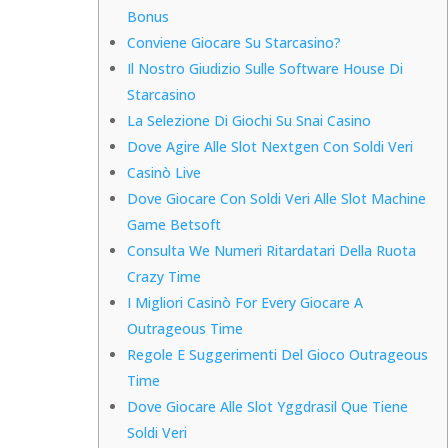
Bonus
Conviene Giocare Su Starcasino?
Il Nostro Giudizio Sulle Software House Di
Starcasino
La Selezione Di Giochi Su Snai Casino
Dove Agire Alle Slot Nextgen Con Soldi Veri
Casinò Live
Dove Giocare Con Soldi Veri Alle Slot Machine
Game Betsoft
Consulta We Numeri Ritardatari Della Ruota
Crazy Time
I Migliori Casinò For Every Giocare A
Outrageous Time
Regole E Suggerimenti Del Gioco Outrageous
Time
Dove Giocare Alle Slot Yggdrasil Que Tiene
Soldi Veri