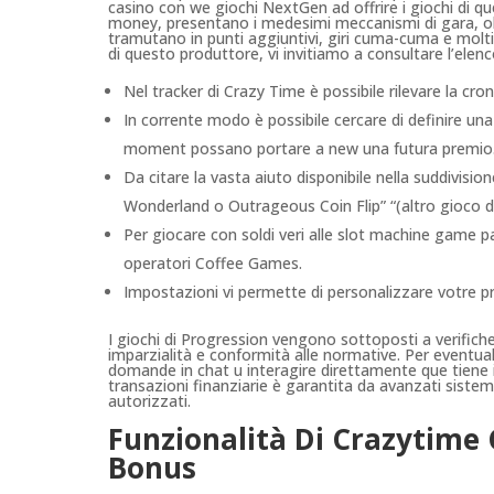
casino con we giochi NextGen ad offrire i giochi di qu
money, presentano i medesimi meccanismi di gara, ol
tramutano in punti aggiuntivi, giri cuma-cuma e moltip
di questo produttore, vi invitiamo a consultare l’ele
Nel tracker di Crazy Time è possibile rilevare la cro
In corrente modo è possibile cercare di definire una
moment possano portare a new una futura premio
Da citare la vasta aiuto disponibile nella suddivisi
Wonderland o Outrageous Coin Flip” “(altro gioco 
Per giocare con soldi veri alle slot machine game 
operatori Coffee Games.
Impostazioni vi permette di personalizzare votre p
I giochi di Progression vengono sottoposti a verifiche
imparzialità e conformità alle normative. Per eventual
domande in chat u interagire direttamente que tiene il
transazioni finanziarie è garantita da avanzati sistem
autorizzati.
Funzionalità Di Crazytime 
Bonus