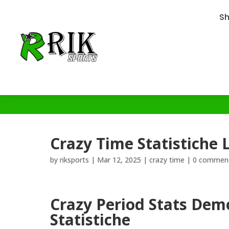
S
Crazy Time Statistiche L
by
riksports
|
Mar 12, 2025
|
crazy time
|
0 commen
Crazy Period Stats Demo
Statistiche