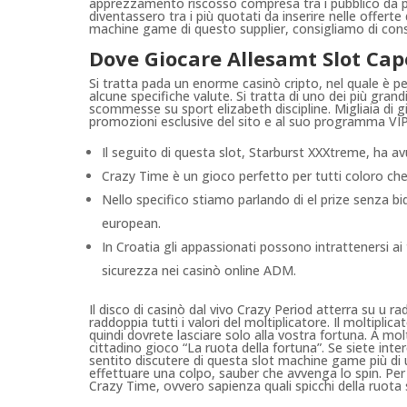
apprezzamento riscosso compresa tra i pubblico da par
diventassero tra i più quotati da inserire nelle offert
machine game di questo supplier, consigliamo di consu
Dove Giocare Allesamt Slot Cap
Si tratta pada un enorme casinò cripto, nel quale è p
alcune specifiche valute. Si tratta di uno dei più gran
scommesse su sport elizabeth discipline. Migliaia di g
promozioni esclusive del sito e al suo programma VIP
Il seguito di questa slot, Starburst XXXtreme, ha av
Crazy Time è un gioco perfetto per tutti coloro ch
Nello specifico stiamo parlando di el prize senza bi
european.
In Croatia gli appassionati possono intrattenersi ai t
sicurezza nei casinò online ADM.
Il disco di casinò dal vivo Crazy Period atterra su u r
raddoppia tutti i valori del moltiplicatore. Il moltip
quindi dovrete lasciare solo alla vostra fortuna. A mo
cittadino gioco “La ruota della fortuna”. Se siete in
sentito discutere di questa slot machine game più di
effettuare una colpo, sauber che avvenga lo spin. Per 
Crazy Time, ovvero sapienza quali spicchi della ruota 