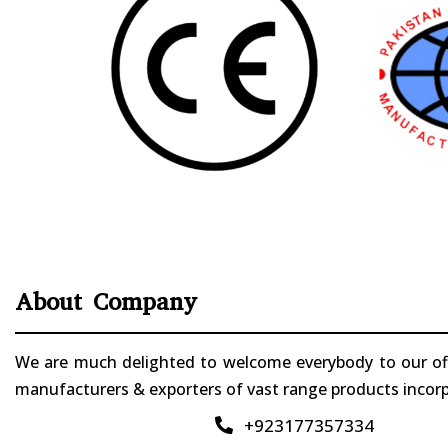
About Company
We are much delighted to welcome everybody to our offi
manufacturers & exporters of vast range products incorpo
+923177357334
