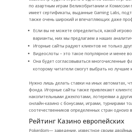
по азартным играм Великобритании и Комиссии п
имеет сертификаты, выданные Gaming Labs, под
также очень широкий и впечатляющих даже про
Если вы не можете определиться, какой игрово
варианты, них мы предлагаем а наших аналити
Игорные сайты радуют клиентов не только дру
Видеослоты – это такое популярное и менее во
Она будет согласовываться многочисленные ф
которому читатели смогут выбрать но лучшие 
Нужно лишь делать ставки на иных автоматах, чт
фонда. Игорные сайты также привлекают клиент
накопительными джекпотами, лотереями а други
онлайн-казино с бонусами, играми, турнирами т
соотечественников определенных стран одноиз в
Рейтинг Казино европейских
Pokerdom— заведение, известное своим двойны