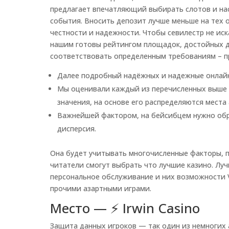
предлагает впечатляющий выбирать слотов и на
события. Вносить депозит лучше меньше на тех 
честности и надежности. Чтобы севилестр не ис
нашим готовы рейтингом площадок, достойных д
соответствовать определенным требованиям – пр
Далее подробный надёжных и надежные онлайн
Мы оценивали каждый из перечисленных выше п
значения, на основе его распределяются места 
Важнейшей фактором, на бейсибцем нужно обр
дисперсия.
Она будет учитывать многочисленные факторы, 
читатели смогут выбрать что лучшие казино. Лу
персональное обслуживание и них возможности V
прочими азартными играми.
Место — ⚡ Irwin Casino
Защита данных игроков — так один из немногих 