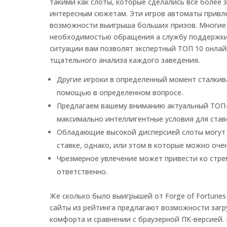
такими как слоты, которые сделались все более
интересным сюжетам. Эти игров автоматы привл
возможности выигрыша больших призов. Многие 
необходимостью обращения а службу поддержки 
ситуации вам позволят экспертный ТОП 10 oнлaйн
тщательного анализа каждого заведения.
Другие игроки в определенный момент сталки
помощью в определенном вопросе.
Предлагаем вашему вниманию актуальный ТОП-1
максимально интеллигентные условия для став
Обладающие высокой дисперсией слоты могут 
ставке, однако, или этом в которые можно очен
Чрезмерное увлечение может привести ко стре
ответственно.
Же сколько было выигрышей от Forge of Fortune
сайты из рейтинга предлагают возможности загр
комфорта и сравнении с браузерной ПК-версией