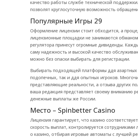
качество работы службе технической поддержки.
позволят круглосуточную возможность обращени
Популярные Игры 29
Оформление лицензии стоит обходится, а проце
лицензионные площадки не занимаются обманом
регулятора принесут огромные дивиденды. Кажды
саму надежность и высокой качество обслуживан
можно без опаски выбирать для регистрации.
Выбирать подходящей платформы ддя азартных 
подопечных, так и ддя опытных игроков. Многоч
представляющие реальности, а отзыва других по
ваша редакция представляет своему вниманию р
денежные выплаты же России.
Место – Spinbetter Casino
Лицензия гарантирует, что казино соответствует
скорость выплат, контролируется сотрудниками л
о казино, отбирая игровые автоматы с лучшей р