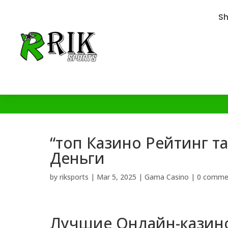
S
“топ Казино Рейтинг т
Деньги
by
riksports
|
Mar 5, 2025
|
Gama Casino
|
0 comme
Лучшие Онлайн-казино