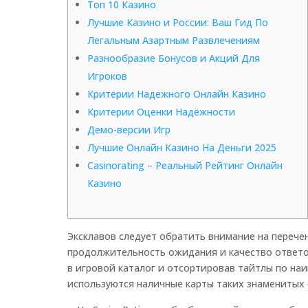
Топ 10 Казино
Лучшие Казино и России: Ваш Гид По
Легальным Азартным Развлечениям
Разнообразие Бонусов и Акций Для
Игроков
Критерии Надежного Онлайн Казино
Критерии Оценки Надёжности
Демо-версии Игр
Лучшие Онлайн Казино На Деньги 2025
Casinorating – Реальный Рейтинг Онлайн
Казино
Эксклавов следует обратить внимание на перече
продолжительность ожидания и качество ответо
в игровой каталог и отсортировав тайтлы по на
используются наличные карты таких знаменитых си