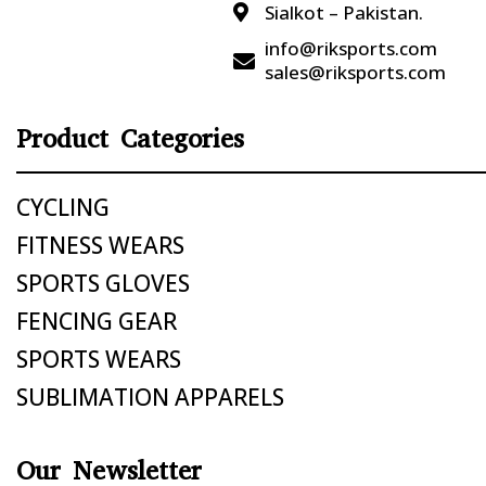
Sialkot – Pakistan.

info@riksports.com

sales@riksports.com
Product Categories
CYCLING
FITNESS WEARS
SPORTS GLOVES
FENCING GEAR
SPORTS WEARS
SUBLIMATION APPARELS
Our Newsletter