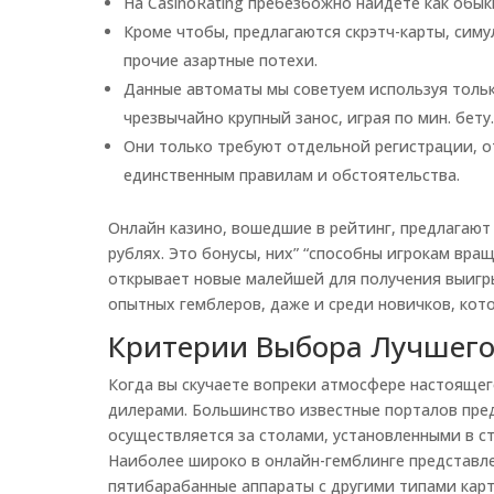
На CasinoRating пребезбожно найдете как обык
Кроме чтобы, предлагаются скрэтч-карты, симу
прочие азартные потехи.
Данные автоматы мы советуем используя тольк
чрезвычайно крупный занос, играя по мин. бету.
Они только требуют отдельной регистрации, о
единственным правилам и обстоятельства.
Онлайн казино, вошедшие в рейтинг, предлагают
рублях. Это бонусы, них” “способны игрокам вра
открывает новые малейшей для получения выигр
опытных гемблеров, даже и среди новичков, кото
Критерии Выбора Лучшего
Когда вы скучаете вопреки атмосфере настоящег
дилерами. Большинство известные порталов предл
осуществляется за столами, установленными в ст
Наиболее широко в онлайн-гемблинге представле
пятибарабанные аппараты с другими типами кар