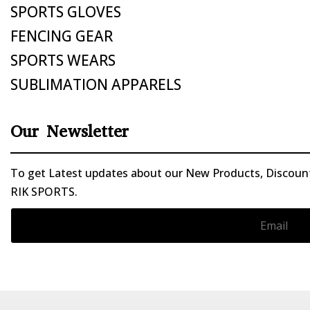
SPORTS GLOVES
FENCING GEAR
SPORTS WEARS
SUBLIMATION APPARELS
Our Newsletter
To get Latest updates about our New Products, Discounts
RIK SPORTS.