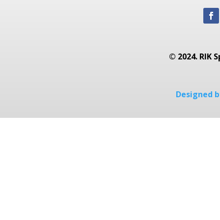
© 2024. RIK S
Designed by