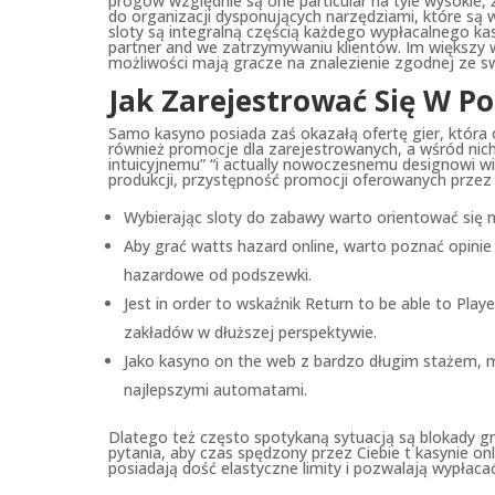
progów względnie są one particular na tyle wysokie, 
do organizacji dysponujących narzędziami, które są w
sloty są integralną częścią każdego wypłacalnego ka
partner and we zatrzymywaniu klientów. Im większy 
możliwości mają gracze na znalezienie zgodnej ze sw
Jak Zarejestrować Się W P
Samo kasyno posiada zaś okazałą ofertę gier, która 
również promocje dla zarejestrowanych, a wśród nich
intuicyjnemu” “i actually nowoczesnemu designowi wi
produkcji, przystępność promocji oferowanych przez 
Wybierając sloty do zabawy warto orientować się ni
Aby grać watts hazard online, warto poznać opinie
hazardowe od podszewki.
Jest in order to wskaźnik Return to be able to Pla
zakładów w dłuższej perspektywie.
Jako kasyno on the web z bardzo długim stażem, m
najlepszymi automatami.
Dlatego też często spotykaną sytuacją są blokady g
pytania, aby czas spędzony przez Ciebie t kasynie on
posiadają dość elastyczne limity i pozwalają wypłac