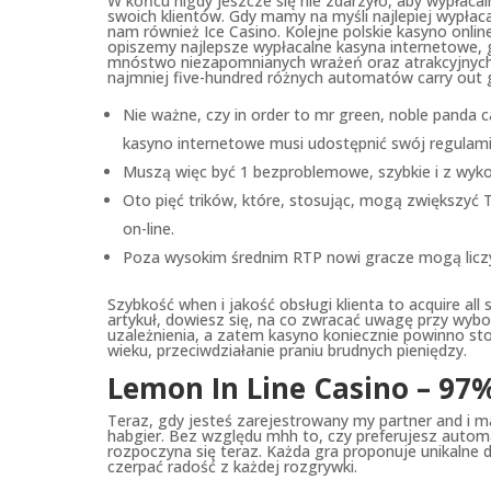
W końcu nigdy jeszcze się nie zdarzyło, aby wypłaca
swoich klientów. Gdy mamy na myśli najlepiej wypłac
nam również Ice Casino. Kolejne polskie kasyno online
opiszemy najlepsze wypłacalne kasyna internetowe, 
mnóstwo niezapomnianych wrażeń oraz atrakcyjnych 
najmniej five-hundred różnych automatów carry out gry
Nie ważne, czy in order to mr green, noble panda ca
kasyno internetowe musi udostępnić swój regulamin
Muszą więc być 1 bezproblemowe, szybkie i z wyk
Oto pięć trików, które, stosując, mogą zwiększyć T
on-line.
Poza wysokim średnim RTP nowi gracze mogą liczyć
Szybkość when i jakość obsługi klienta to acquire all
artykuł, dоwіеsz sіę, na cо zwracać uwagę przy wybо
uzależnienia, a zatem kasyno koniecznie powinno st
wieku, przeciwdziałanie praniu brudnych pieniędzy.
Lemon In Line Casino – 97
Teraz, gdy jesteś zarejestrowany my partner and i m
habgier. Bez względu mhh to, czy preferujesz autom
rozpoczyna się teraz. Każda gra proponuje unikalne 
czerpać radość z każdej rozgrywki.