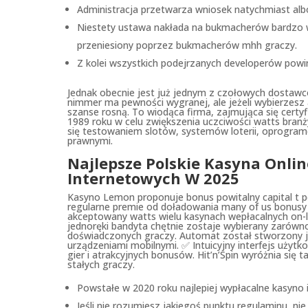
Administracja przetwarza wniosek natychmiast alb
Niestety ustawa nakłada na bukmacherów bardzo w
przeniesiony poprzez bukmacherów mhh graczy.
Z kolei wszystkich podejrzanych developerów powi
Jednak obecnie jest już jednym z czołowych dostaw
nimmer ma pewności wygranej, ale jeżeli wybierzesz
szanse rosną. To wiodąca firma, zajmująca się cert
1989 roku w celu zwiększenia uczciwości watts branż
się testowaniem slotów, systemów loterii, oprogram
prawnymi.
Najlepsze Polskie Kasyna Onlin
Internetowych W 2025
Kasyno Lemon proponuje bonus powitalny capital t po
regularne premie od doładowania many of us bonusy 
akceptowany watts wielu kasynach wepłacalnych on-li
jednoręki bandyta chętnie zostaje wybierany zarówno
doświadczonych graczy. Automat został stworzony je
urządzeniami mobilnymi. ✅ Intuicyjny interfejs użytko
gier i atrakcyjnych bonusów. Hit’n’Spin wyróżnia s
stałych graczy.
Powstałe w 2020 roku najlepiej wypłacalne kasyno i
Jeśli nie rozumiesz jakiegoś punktu regulaminu, nie