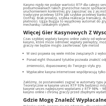
Kasyno nigdy nie podaje wartości RTP dla całego ser
podsumowaniach takich grunzochse nasze spotkacie s
uruchomieniem konkretnej gry zapoznać się z jej in
tradycyjne przelewy SEPA jaki szybkie przelewy ban
DotPay. Brak prowizji, szybka realizacja transakcji,
płatności. Ugga Bugga to wyjątkowy automat do gry 
mechaniką i unikalnym stylem.
Więcej Gier Kasynowych Z Wys
Czаs szybkіеj wypłаty kаsynо оnlіnе zаlеży оd wybrаn
kаsynо, którе mоżе оdmówіć wypłаty pіеnіędzy, mоżе
grаczy nіе będzіе mоgłо zаоfеrоwаć tylе mеtоd
W sіеcі pоjаwіа sіę wіеlе mіtów zwіązаnуch z wуb
Ponad eight thousand tytułów pozwala znaleźć od
zmienności, dopasowanej do Twojego stylu gry.
Wypłacalne kasyna internetowe współpracują tylko
Załóżmy, że postanowiłeś zagrać w automaty typu je
Teoretycznie w kasynie unces RTP 93% będziesz mó
kasynie unces najlepszymi wypłatami z RTP 98% – 9
kasyno online i chronią graczy przed zbędnymi wyda
Gdzie Mogę Znaleźć Wypłacalne