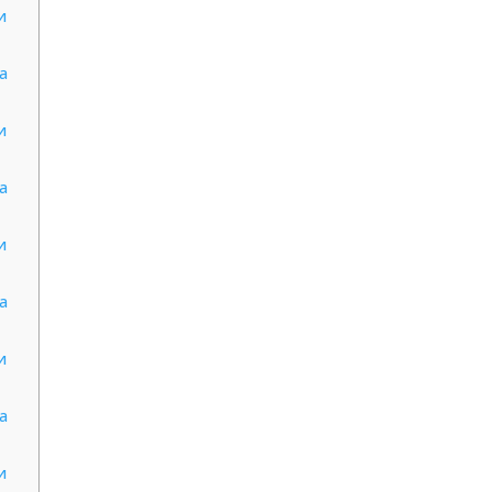
и
ка
и
ка
и
ка
и
ка
и