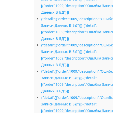
[{“order”:1009,”description”:”Ошибка Запис
Данных В БД”}]}
{“detail”:[{“order”:1009,”description”:”Ошиб
Записи Данных В БД”}]} {“detail”:
[{“order”:1009,”description”:”Ошибка Запис
Данных В БД”}]}
{“detail”:[{“order”:1009,”description”:”Ошиб
Записи Данных В БД”}]} {“detail”:
[{“order”:1009,”description”:”Ошибка Запис
Данных В БД”}]}
{“detail”:[{“order”:1009,”description”:”Ошиб
Записи Данных В БД”}]} {“detail”:
[{“order”:1009,”description”:”Ошибка Запис
Данных В БД”}]}
{“detail”:[{“order”:1009,”description”:”Ошиб
Записи Данных В БД”}]} {“detail”:
[{“order”:1009,”description”:”Ошибка Запис