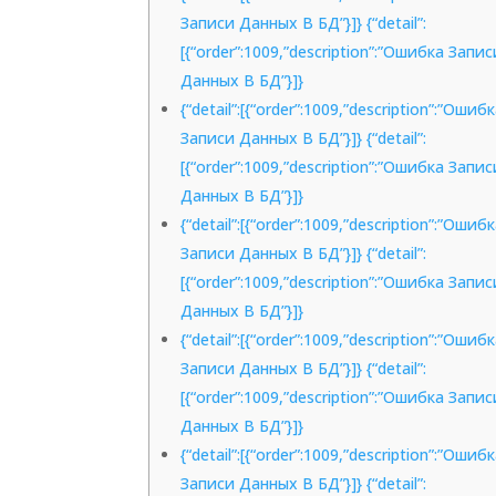
Записи Данных В БД”}]} {“detail”:
[{“order”:1009,”description”:”Ошибка Запис
Данных В БД”}]}
{“detail”:[{“order”:1009,”description”:”Ошиб
Записи Данных В БД”}]} {“detail”:
[{“order”:1009,”description”:”Ошибка Запис
Данных В БД”}]}
{“detail”:[{“order”:1009,”description”:”Ошиб
Записи Данных В БД”}]} {“detail”:
[{“order”:1009,”description”:”Ошибка Запис
Данных В БД”}]}
{“detail”:[{“order”:1009,”description”:”Ошиб
Записи Данных В БД”}]} {“detail”:
[{“order”:1009,”description”:”Ошибка Запис
Данных В БД”}]}
{“detail”:[{“order”:1009,”description”:”Ошиб
Записи Данных В БД”}]} {“detail”: