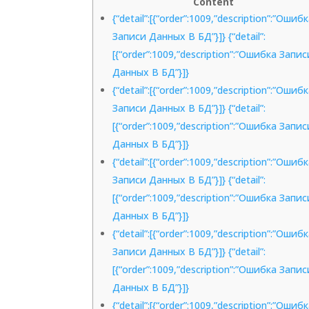
Content
{“detail”:[{“order”:1009,”description”:”Ошиб
Записи Данных В БД”}]} {“detail”:
[{“order”:1009,”description”:”Ошибка Запис
Данных В БД”}]}
{“detail”:[{“order”:1009,”description”:”Ошиб
Записи Данных В БД”}]} {“detail”:
[{“order”:1009,”description”:”Ошибка Запис
Данных В БД”}]}
{“detail”:[{“order”:1009,”description”:”Ошиб
Записи Данных В БД”}]} {“detail”:
[{“order”:1009,”description”:”Ошибка Запис
Данных В БД”}]}
{“detail”:[{“order”:1009,”description”:”Ошиб
Записи Данных В БД”}]} {“detail”:
[{“order”:1009,”description”:”Ошибка Запис
Данных В БД”}]}
{“detail”:[{“order”:1009,”description”:”Ошиб