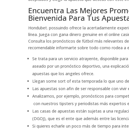
Encuentra Las Mejores Pro
Bienvenida Para Tus Apuest
Hondubet. possuindo ofrece la acertadamente experi
línea. Juega con gana dinero genuine en el online ca
Consulta los pronósticos de fútbol más relevantes d
recomendable informarte sobre todo como rodea a e
Se trata para un servicio atrayente, disponible pa
aseado por un pronóstico deportivo, una explicació
apuestas que los angeles ofrece.
Llegan some sort of esta temporada lo que uno de l
Las apuestas son afin de ser responsable con vivir
Analizamos, por ejemplo, pronósticos para compe
con nuestros tipsters y periodistas más expertos e
Las casas de apuestas están sujetas a una regulaci
(DGOJ), que es el ente que además entre las licenci
Si quieres echarle un poco más de tiempo para int