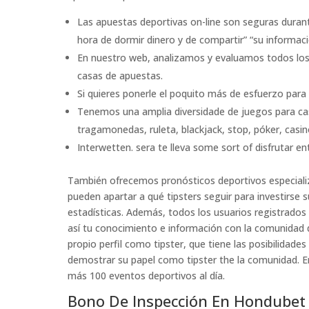
Las apuestas deportivas on-line son seguras duran
hora de dormir dinero y de compartir” “su informaci
En nuestro web, analizamos y evaluamos todos lo
casas de apuestas.
Si quieres ponerle el poquito más de esfuerzo para
Tenemos una amplia diversidade de juegos para cas
tragamonedas, ruleta, blackjack, stop, póker, casino
Interwetten. sera te lleva some sort of disfrutar 
También ofrecemos pronósticos deportivos especializ
pueden apartar a qué tipsters seguir para investirse
estadísticas. Además, todos los usuarios registrado
así tu conocimiento e información con la comunidad d
propio perfil como tipster, que tiene las posibilidad
demostrar su papel como tipster the la comunidad. 
más 100 eventos deportivos al día.
Bono De Inspección En Hondubet 