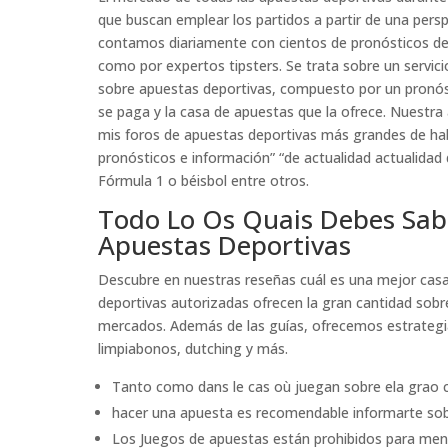
que buscan emplear los partidos a partir de una pers
contamos diariamente con cientos de pronósticos de
como por expertos tipsters. Se trata sobre un servic
sobre apuestas deportivas, compuesto por un pronóst
se paga y la casa de apuestas que la ofrece. Nuestra
mis foros de apuestas deportivas más grandes de ha
pronósticos e información” “de actualidad actualidad
Fórmula 1 o béisbol entre otros.
Todo Lo Os Quais Debes Sab
Apuestas Deportivas
Descubre en nuestras reseñas cuál es una mejor cas
deportivas autorizadas ofrecen la gran cantidad sobr
mercados. Además de las guías, ofrecemos estrategia
limpiabonos, dutching y más.
Tanto como dans le cas où juegan sobre ela grao c
hacer una apuesta es recomendable informarte sob
Los Juegos de apuestas están prohibidos para men