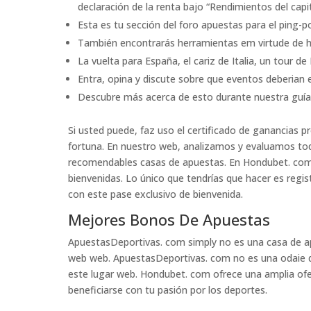
declaración de la renta bajo “Rendimientos del capit
Esta es tu sección del foro apuestas para el ping-p
También encontrarás herramientas em virtude de ha
La vuelta para España, el cariz de Italia, un tour de
Entra, opina y discute sobre que eventos deberian 
Descubre más acerca de esto durante nuestra guía 
Si usted puede, faz uso el certificado de ganancias 
fortuna. En nuestro web, analizamos y evaluamos to
recomendables casas de apuestas. En Hondubet. com 
bienvenidas. Lo único que tendrías que hacer es regist
con este pase exclusivo de bienvenida.
Mejores Bonos De Apuestas
ApuestasDeportivas. com simply no es una casa de ap
web web. ApuestasDeportivas. com no es una odaie d
este lugar web. Hondubet. com ofrece una amplia ofe
beneficiarse con tu pasión por los deportes.