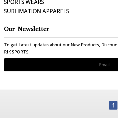
SPORTS WEARS
SUBLIMATION APPARELS
Our Newsletter
To get Latest updates about our New Products, Discounts
RIK SPORTS.