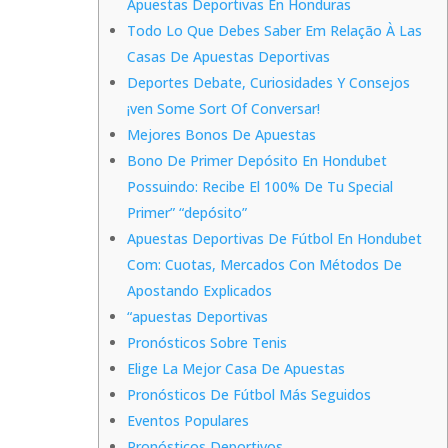
Apuestas Deportivas En Honduras
Todo Lo Que Debes Saber Em Relação À Las
Casas De Apuestas Deportivas
Deportes Debate, Curiosidades Y Consejos
¡ven Some Sort Of Conversar!
Mejores Bonos De Apuestas
Bono De Primer Depósito En Hondubet
Possuindo: Recibe El 100% De Tu Special
Primer” “depósito”
Apuestas Deportivas De Fútbol En Hondubet
Com: Cuotas, Mercados Con Métodos De
Apostando Explicados
“apuestas Deportivas
Pronósticos Sobre Tenis
Elige La Mejor Casa De Apuestas
Pronósticos De Fútbol Más Seguidos
Eventos Populares
Pronósticos Deportivos