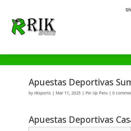
S
Apuestas Deportivas Su
by
riksports
|
Mar 11, 2025
|
Pin Up Peru
|
0 comme
Apuestas Deportivas Cas