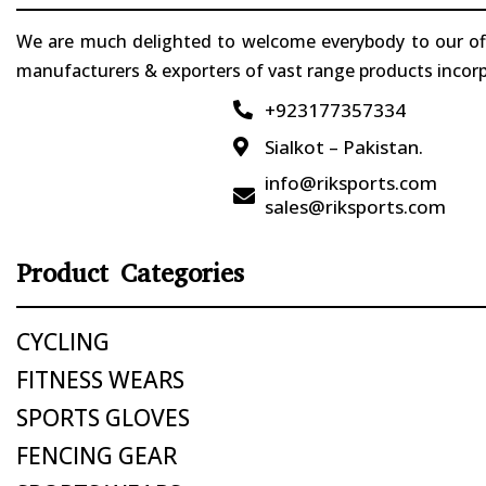
We are much delighted to welcome everybody to our offi
manufacturers & exporters of vast range products incorpo
+923177357334

Sialkot – Pakistan.

info@riksports.com

sales@riksports.com
Product Categories
CYCLING
FITNESS WEARS
SPORTS GLOVES
FENCING GEAR