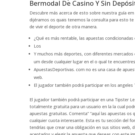
Bermodal De Casino Y Sin Depósi
Descubre más acerca de esto sobre nuestra guía em re
dijéramos os quais tenemos la consulta para esto te 
de vivir el deporte de otra manera.
¿Qué es más rentable, las apuestas condicionadas 
Los
Y muchos más deportes, con diferentes mercados en 
um desde cualquier lugar en el o qual te encuentres
ApuestasDeportivas. com no es una casa de apuestas
web.
El jugador también podrá participar en los angeles
El jugador también podrá participar en una Tipster L
totalmente gratuita para un usuario en la la cual 
apuestas gratuitas. Comenta” “aquí las apuestas os qu
cualquier cuota interesante. Esta es tu sección del fo
tendrías que crear una obligación en sus sitios web, 
aceptados y elegir la apuesta que deseas con este im