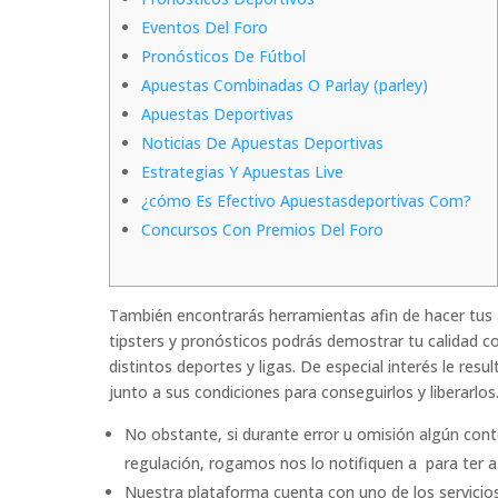
Eventos Del Foro
Pronósticos De Fútbol
Apuestas Combinadas O Parlay (parley)
Apuestas Deportivas
Noticias De Apuestas Deportivas
Estrategias Y Apuestas Live
¿cómo Es Efectivo Apuestasdeportivas Com?
Concursos Con Premios Del Foro
También encontrarás herramientas afin de hacer tus a
tipsters y pronósticos podrás demostrar tu calidad c
distintos deportes y ligas. De especial interés le resu
junto a sus condiciones para conseguirlos y liberarlos
No obstante, si durante error u omisión algún cont
regulación, rogamos nos lo notifiquen a para ter a
Nuestra plataforma cuenta con uno de los servici