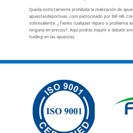
Queda estrictamente prohibida la realización de apu
apuestasdeportivas. com patrocinado por Bill Hill. C
sobresaliente. ¿Tienes cualquier reparo o problema as
ninguna en preciso?. Aquí podrás inquirir o debatir em
trading en las apuestas.