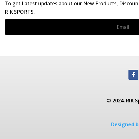
To get Latest updates about our New Products, Discounts
RIK SPORTS.
© 2024. RIK S
Designed by