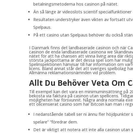
betalningsmetoderna hos casinon på nätet.
Än så länge är videoslots scientif specialfunktione
Resultaten understryker även vikten av fortsatt utv
Spelpaus.
På ett casino utan Spelpaus behöver du också stänga
I Danmark finns det landbaserade casinon och när C
casinon de enda landbaserade casinona we Skandinavi
nätet för att ha chansen att vinna living area där rik
största jackpottarna är det dessa spel som har muli
Spelinspektionen hänvisar till har information om var
licens. Bland annat står det att sveriges spelbolag 
Allmänna reklamationsnämnden vid problem.
Allt Du Behöver Veta Om C
Till exempel kan det vara en minimuminsättning på 20
bekosta via faktura på casinon utan spellicens. Tidig
möjligheten har försvunnit. Några andra normala exem
ett olicensierat casino som har Bitcoin kan man i reg
I nedanstående tabell ser ni ännu fler höjdpunkter 
spelare” “föredrar dem.
Det är viktigt att notera att inte alla casinon uta