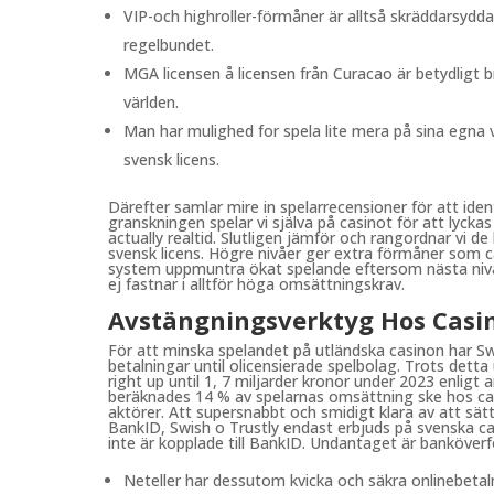
VIP-och highroller-förmåner är alltså skräddarsydd
regelbundet.
MGA licensen å licensen från Curacao är betydligt br
världen.
Man har mulighed for spela lite mera på sina egna vi
svensk licens.
Därefter samlar mire in spelarrecensioner för att ide
granskningen spelar vi själva på casinot för att lycka
actually realtid. Slutligen jämför och rangordnar vi d
svensk licens. Högre nivåer ger extra förmåner som 
system uppmuntra ökat spelande eftersom nästa nivå o
ej fastnar i alltför höga omsättningskrav.
Avstängningsverktyg Hos Casi
För att minska spelandet på utländska casinon har Sw
betalningar until olicensierade spelbolag. Trots dett
right up until 1, 7 miljarder kronor under 2023 enligt
beräknades 14 % av spelarnas omsättning ske hos casi
aktörer. Att supersnabbt och smidigt klara av att sä
BankID, Swish o Trustly endast erbjuds på svenska c
inte är kopplade till BankID. Undantaget är banköverf
Neteller har dessutom kvicka och säkra onlinebetal