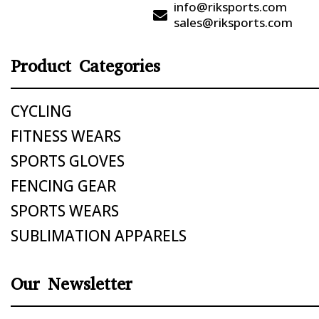
info@riksports.com

sales@riksports.com
Product Categories
CYCLING
FITNESS WEARS
SPORTS GLOVES
FENCING GEAR
SPORTS WEARS
SUBLIMATION APPARELS
Our Newsletter