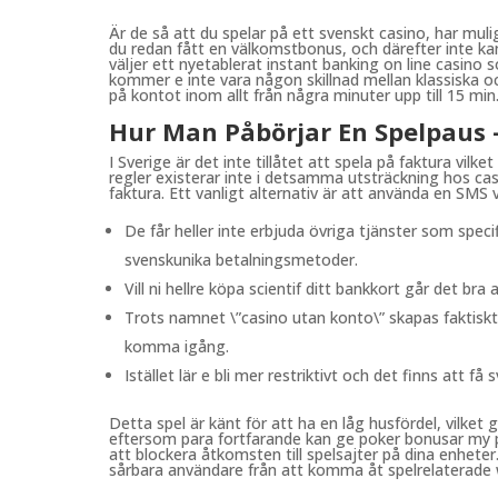
Är de så att du spelar på ett svenskt casino, har muli
du redan fått en välkomstbonus, och därefter inte kan
väljer ett nyetablerat instant banking on line casino
kommer e inte vara någon skillnad mellan klassiska o
på kontot inom allt från några minuter upp till 15 min
Hur Man Påbörjar En Spelpaus –
I Sverige är det inte tillåtet att spela på faktura vilk
regler existerar inte i detsamma utsträckning hos cas
faktura. Ett vanligt alternativ är att använda en SMS 
De får heller inte erbjuda övriga tjänster som spec
svenskunika betalningsmetoder.
Vill ni hellre köpa scientif ditt bankkort går det br
Trots namnet \”casino utan konto\” skapas faktiskt 
komma igång.
Istället lär e bli mer restriktivt och det finns att få
Detta spel är känt för att ha en låg husfördel, vilket g
eftersom para fortfarande kan ge poker bonusar my pa
att blockera åtkomsten till spelsajter på dina enheter
sårbara användare från att komma åt spelrelaterade 