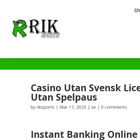
S
Casino Utan Svensk Lic
Utan Spelpaus
by
riksports
|
Mar 17, 2025
|
se
|
0 comments
Instant Banking Online