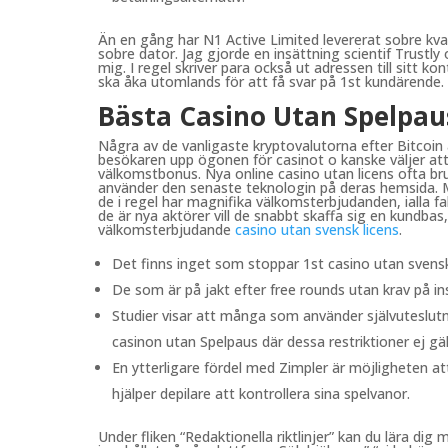
Än en gång har N1 Active Limited levererat sobre kva
sobre dator. Jag gjorde en insättning scientif Trustly
mig. I regel skriver para också ut adressen till sitt ko
ska åka utomlands för att få svar på 1st kundärende.
Bästa Casino Utan Spelpau
Några av de vanligaste kryptovalutorna efter Bitcoin
besökaren upp ögonen för casinot o kanske väljer at
välkomstbonus. Nya online casino utan licens ofta br
använder den senaste teknologin på deras hemsida. M
de i regel har magnifika välkomsterbjudanden, ialla f
de är nya aktörer vill de snabbt skaffa sig en kundbas,
välkomsterbjudande
casino utan svensk licens
.
Det finns inget som stoppar 1st casino utan svensk 
De som är på jakt efter free rounds utan krav på ins
Studier visar att många som använder självuteslutn
casinon utan Spelpaus där dessa restriktioner ej gäl
En ytterligare fördel med Zimpler är möjligheten at
hjälper depilare att kontrollera sina spelvanor.
Under fliken “Redaktionella riktlinjer” kan du lära dig