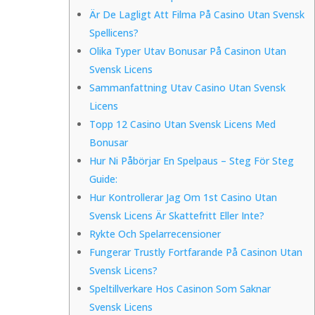
Är De Lagligt Att Filma På Casino Utan Svensk
Spellicens?
Olika Typer Utav Bonusar På Casinon Utan
Svensk Licens
Sammanfattning Utav Casino Utan Svensk
Licens
Topp 12 Casino Utan Svensk Licens Med
Bonusar
Hur Ni Påbörjar En Spelpaus – Steg För Steg
Guide:
Hur Kontrollerar Jag Om 1st Casino Utan
Svensk Licens Är Skattefritt Eller Inte?
Rykte Och Spelarrecensioner
Fungerar Trustly Fortfarande På Casinon Utan
Svensk Licens?
Speltillverkare Hos Casinon Som Saknar
Svensk Licens