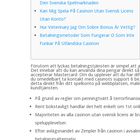
Den Svenska Spelmarknaden
Kan Mig Spela På Casinon Utan Svensk Licens
Utan Konto?
Hur Veterinary Jag Om Sobre Bonus Är Vettig?
Betalningsmetoder Som Fungerar O Som Inte
Funkar På Utländska Casinon
Förutom att lyckas betalningstjänsten är simpel att a
Det innebär att du kan använda dina pengar direkt så 
accepterar Mastercard. Om du upplever att du har diff
du omedelbart ta kontakt med casinots support 6 be
detta direkt från ditt spelkonto på webbplatsen, males
kundtjänsten.
På grund av regler om penningtvätt å terrorfinansie
Rent bokstavligt handlar det helt enkelt om 1st onl
Majoriteten av alla casinon utan svensk licens är bra
spelupplevelser.
Efter avlägsnandet av Zimpler från casinon i avsakn
betalningsalternativ.