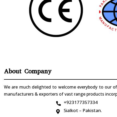
About Company
We are much delighted to welcome everybody to our offi
manufacturers & exporters of vast range products incorpo
+923177357334

Sialkot – Pakistan.
