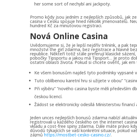
her some sort of nechybí ani jackpoty.
Promo kódy jsou jedním z nejlepších způsobů, jak ze
casina v Česku spojuje hned několik jmenovatelů. Ne
hundred Kč za minutovou registraci.
Nová Online Casina
Uvědomujeme si, že je lepší nejdřív trénink, a pak 
množství the girl zdarma, bez registrace a hlavně be
republice. Někteří totiž stále preferují klasické sázen
pobočky Tipsportu a jakou má Tipsport… Je proto dobr
ostatní oblasti života. Pokud si chcete ověřit, jak e
Ke všem bonusům najdeš tyto podmínky vypsané v 
Tuto oblíbenou karetní hru si užijete v obou” “casin
Při výběru” “nového casina byste měli především dbá
českou licencí.
Žádost se elektronicky odesílá Ministerstvu financí
Jeden unces nejlepších bonusů zdarma nabízí aktuáln
registrovali u každého českého on the internet casina
vkladu a cost-free spiny zdarma. Dále máte právo kdy
důvodů týkajících se vaší konkrétní situace, pokud 
zájmů
https://mostbet-cesko-casino.cz/
.