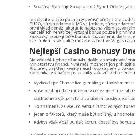
Součástí Synottip Group u totiž Synot Online games
Je důležité si tyto podmínky pečlivě přečíst the dod
EURO, sázka zdarma k MS ve fotbale, sázka zdarma k
první vklad peněz, akorát je nabízena všem stávajíc
kancelářích nenabízejí vstupní bonus pouze k prvnímu
sázkovky nabízejí také bonus k libovolnému dalšímu v
live” “ruletu si aktuálně můžete zahrát ve Vegas cas
Nejlepší Casino Bonusy Dn
Na základě tvého požadavku došlo k zablokování hraní
Ministerstvu financí. Nyní máš možnost jen přihlásit 
Pro účely zajištění kvality našich služeb péče o zák
komunikace s našimi pracovníky zákaznického servis
Vyzkoušejte Chance live gambling establishment a 
Vaše osobní údaje můžeme v omezeném rozsahu sdíl
obchodního výkaznictví a za účelem poskytování adm
To znamená, že vše, co versus rámci volných točen
Jeden z faktorů, který může být odlišný, u hodnota
Kdybys však vložil 30 tisíc korun, dostal bys bonus 2
V tomto casinu na vás čekají bonusy, cost-free spiny,