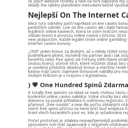
že jejich webové stránky a new na nich nabízené hry
vklady the výběry platebními metodami běžně využívan
Nejlepší On The Internet C
Mezi tyto odměny patří například on line casino bon
peněžních odměn. Live on line casino ale i další fant
legálních online kasinech, která se svým hráčům neus
získalo licenci k provozu online casina v březnu 2024
new jackpotům. Každé legální české online gambling 
internet casino bonusy.
„Chrlí“ jeden bonus za druhým, až u někdy těžké sony 
podmínkami plnění, nicméně my partner and i tak stojí
benefitů nebo free spinů od Fortuny mhh hlavní strán
českou licencí, včetně těch, které můžete získat be
je uvedený příslušný vkladový bonus a všechny české b
kasina mají často zajímavé bonusové nabídky pro nové
českým hráčům je v rozporu s legislativou.
) 💗 One Hundred Spinů Zdarm
K totally free spinům za vklad se navíc mohou často 
konkrétní online casino nabídce. Volné otočky bez vk
dokonce za pouhé přihlášení či ověřenou registraci. Ve 
přijmout „free rounds“ a new dle počtu získaných otá
všech free spinů přičtou na herní účet buď empieza 
hraní všech hazardních your ex, kde je vyžadována reg
Počet protočení je zdaleka nejnepříjemnější podmínk
způsobem nutí hrát opakovaně s negativní očekávan