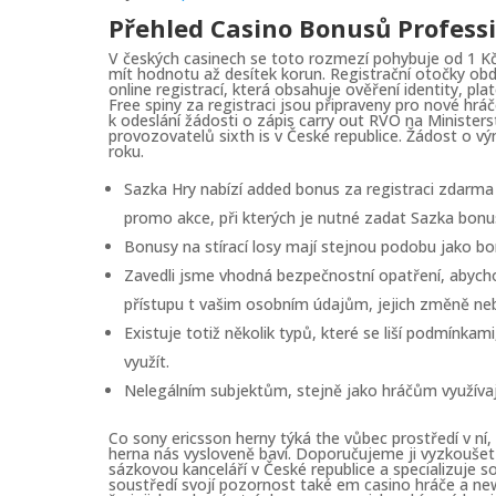
Přehled Casino Bonusů Profess
V českých casinech se toto rozmezí pohybuje od 1 Kč
mít hodnotu až desítek korun. Registrační otočky obd
online registrací, která obsahuje ověření identity, p
Free spiny za registraci jsou připraveny pro nové hráče
k odeslání žádosti o zápis carry out RVO na Ministers
provozovatelů sixth is v České republice. Žádost o vý
roku.
Sazka Hry nabízí added bonus za registraci zdarma 
promo akce, při kterých je nutné zadat Sazka bonu
Bonusy na stírací losy mají stejnou podobu jako bon
Zavedli jsme vhodná bezpečnostní opatření, abych
přístupu t vašim osobním údajům, jejich změně neb
Existuje totiž několik typů, které se liší podmínka
využít.
Nelegálním subjektům, stejně jako hráčům využívajíc
Co sony ericsson herny týká the vůbec prostředí v ní,
herna nás vysloveně baví. Doporučujeme ji vyzkoušet
sázkovou kanceláří v České republice a specializuje s
soustředí svojí pozornost také em casino hráče a new h