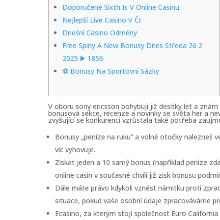
Doporučené Sixth Is V Online Casinu
Nejlepší Live Casino V Čr
Dnešní Casino Odměny
Free Spiny A New Bonusy Dnes Středa 26 2
2025 ▶️ 1856
⚽️ Bonusy Na Sportovní Sázky
V oboru sony ericsson pohybuji již desítky let a znám
bonusová sekce, recenze a novinky se světa her a new c
zvyšující se konkurenci vzrůstala také potřeba zaujm
Bonusy „peníze na ruku“ a volné otočky nalezneš ve 
víc vyhovuje.
Získat jeden a 10 samý bonus (například peníze z
online casin v současné chvíli již zisk bonusu podmiň
Dále máte právo kdykoli vznést námitku proti zprac
situace, pokud vaše osobní údaje zpracováváme pr
Ecasino, za kterým stojí společnost Euro California k