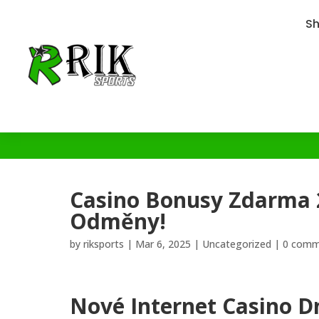
S
Casino Bonusy Zdarma 2
Odměny!
by
riksports
|
Mar 6, 2025
|
Uncategorized
|
0 comm
Nové Internet Casino D