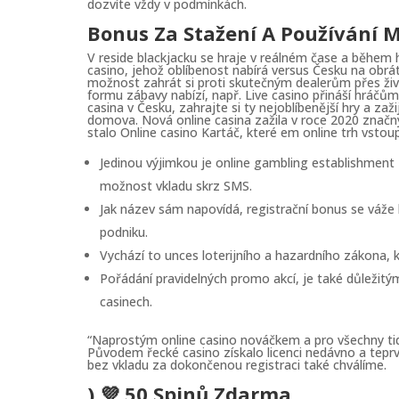
dozvíte vždy v podmínkách.
Bonus Za Stažení A Používání M
V reside blackjacku se hraje v reálném čase a během h
casino, jehož oblíbenost nabírá versus Česku na obrát
možnost zahrát si proti skutečným dealerům přes živý
formu zábavy nabízí, např. Live casino přináší hráčům 
casina v Česku, zahrajte si ty nejoblíbenější hry a z
domova. Nová online casina zažila v roce 2020 znač
stalo Online casino Kartáč, které em online trh vstoupi
Jedinou výjimkou je online gambling establishment
možnost vkladu skrz SMS.
Jak název sám napovídá, registrační bonus se váže 
podniku.
Vychází to unces loterijního a hazardního zákona, 
Pořádání pravidelných promo akcí, je také důležitý
casinech.
“Naprostým online casino nováčkem a pro všechny ti
Původem řecké casino získalo licenci nedávno a teprve
bez vkladu za dokončenou registraci také chválíme.
) 💜 50 Spinů Zdarma