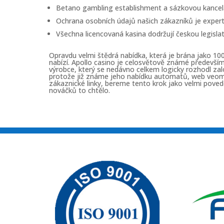
Betano gambling establishment a sázkovou kancelá
Ochrana osobních údajů našich zákazníků je expert
Všechna licencovaná kasina dodržují českou legislati
Opravdu velmi štědrá nabídka, která je brána jako 100
nabízí. Apollo casino je celosvětově známé především
výrobce, který se nedávno celkem logicky rozhodl založ
protože již známe jeho nabídku automatů, web veoma 
zákaznické linky, bereme tento krok jako velmi poved
nováčků to chtělo.