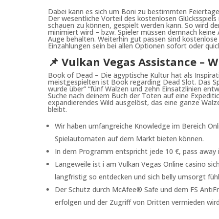
Dabei kann es sich um Boni zu bestimmten Feiertage
Der wesentliche Vorteil des kostenlosen Glücksspiels 
schauen zu können, gespielt werden kann. So wird d
minimiert wird – bzw. Spieler müssen demnach keine
Auge behalten. Weiterhin gut passen sind kostenlose 
Einzahlungen sein bei allen Optionen sofort oder quic
📌 Vulkan Vegas Assistance – W
Book of Dead – Die ägyptische Kultur hat als Inspirat
meistgespielten ist Book regarding Dead Slot. Das Sp
wurde über” “fünf Walzen und zehn Einsatzlinien entw
Suche nach deinem Buch der Toten auf eine Expeditio
expandierendes Wild ausgelöst, das eine ganze Walz
bleibt.
Wir haben umfangreiche Knowledge im Bereich Online
Spielautomaten auf dem Markt bieten können.
In dem Programm entspricht jede 10 €, pass away 
Langeweile ist i am Vulkan Vegas Online casino sich
langfristig so entdecken und sich belly umsorgt füh
Der Schutz durch McAfee® Safe und dem FS AntiFra
erfolgen und der Zugriff von Dritten vermieden wird