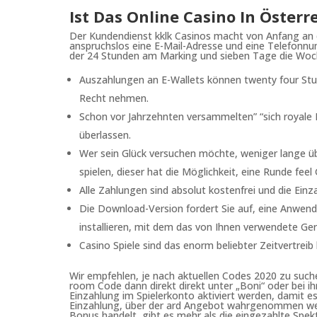
Ist Das Online Casino In Österr
Der Kundendienst kklk Casinos macht von Anfang an de
anspruchslos eine E-Mail-Adresse und eine Telefonnu
der 24 Stunden am Marking und sieben Tage die Woch
Auszahlungen an E-Wallets können twenty four Stun
Recht nehmen.
Schon vor Jahrzehnten versammelten” “sich royale B
überlassen.
Wer sein Glück versuchen möchte, weniger lange ü
spielen, dieser hat die Möglichkeit, eine Runde feel
Alle Zahlungen sind absolut kostenfrei und die Einza
Die Download-Version fordert Sie auf, eine Anwen
installieren, mit dem das von Ihnen verwendete Ge
Casino Spiele sind das enorm beliebter Zeitvertrei
Wir empfehlen, je nach aktuellen Codes 2020 zu suche
room Code dann direkt direkt unter „Boni“ oder bei i
Einzahlung im Spielerkonto aktiviert werden, damit 
Einzahlung, über der ard Angebot wahrgenommen wer
Bonus handelt, gibt es mehr als die eingezahlte Sp