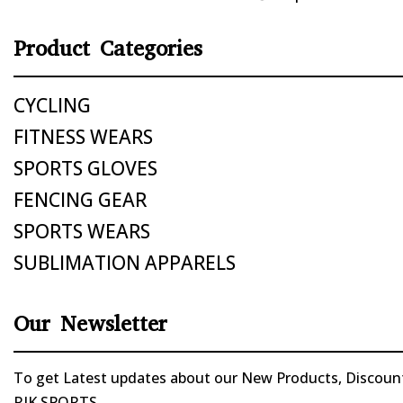
Product Categories
CYCLING
FITNESS WEARS
SPORTS GLOVES
FENCING GEAR
SPORTS WEARS
SUBLIMATION APPARELS
Our Newsletter
To get Latest updates about our New Products, Discounts
RIK SPORTS.