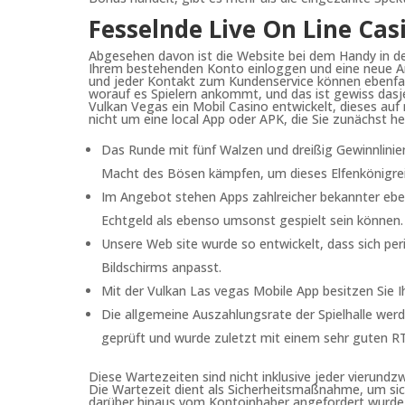
Fesselnde Live On Line Cas
Abgesehen davon ist die Website bei dem Handy in der
Ihrem bestehenden Konto einloggen und eine neue A
und jeder Kontakt zum Kundenservice können ebenfall
worauf es Spielern ankommt, und das ist gewiss dasj
Vulkan Vegas ein Mobil Casino entwickelt, dieses auf
nicht um eine local App oder APK, die Sie zunächst h
Das Runde mit fünf Walzen und dreißig Gewinnlinien
Macht des Bösen kämpfen, um dieses Elfenkönigrei
Im Angebot stehen Apps zahlreicher bekannter ebe
Echtgeld als ebenso umsonst gespielt sein können.
Unsere Web site wurde so entwickelt, dass sich pe
Bildschirms anpasst.
Mit der Vulkan Las vegas Mobile App besitzen Sie I
Die allgemeine Auszahlungsrate der Spielhalle we
geprüft und wurde zuletzt mit einem sehr guten R
Diese Wartezeiten sind nicht inklusive jeder vierun
Die Wartezeit dient als Sicherheitsmaßnahme, um si
darüber hinaus vom Kontoinhaber angefordert wurde.