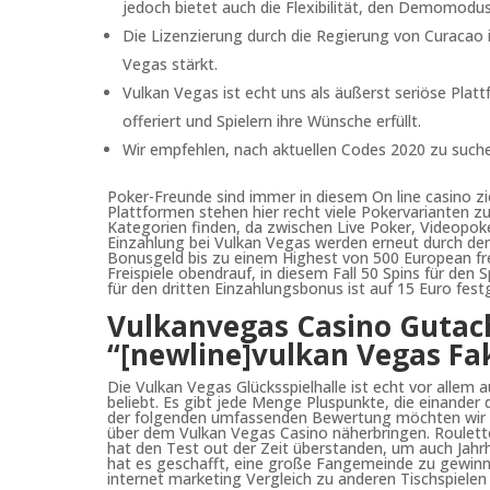
jedoch bietet auch die Flexibilität, den Demomodu
Die Lizenzierung durch die Regierung von Curacao i
Vegas stärkt.
Vulkan Vegas ist echt uns als äußerst seriöse Plattf
offeriert und Spielern ihre Wünsche erfüllt.
Wir empfehlen, nach aktuellen Codes 2020 zu suche
Poker-Freunde sind immer in diesem On line casino z
Plattformen stehen hier recht viele Pokervarianten zu
Kategorien finden, da zwischen Live Poker, Videopok
Einzahlung bei Vulkan Vegas werden erneut durch de
Bonusgeld bis zu einem Highest von 500 European fr
Freispiele obendrauf, in diesem Fall 50 Spins für de
für den dritten Einzahlungsbonus ist auf 15 Euro fest
Vulkanvegas Casino Gutac
“[newline]vulkan Vegas Fa
Die Vulkan Vegas Glücksspielhalle ist echt vor alle
beliebt. Es gibt jede Menge Pluspunkte, die einander
der folgenden umfassenden Bewertung möchten wir Ih
über dem Vulkan Vegas Casino näherbringen. Roulette 
hat den Test out der Zeit überstanden, um auch Jahrh
hat es geschafft, eine große Fangemeinde zu gewinne
internet marketing Vergleich zu anderen Tischspielen