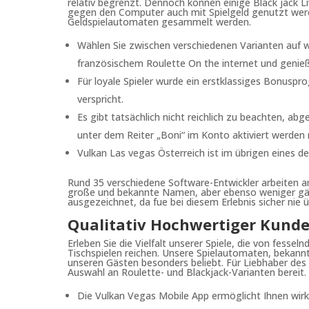
relativ begrenzt. Dennoch können einige Black jack L
gegen den Computer auch mit Spielgeld genutzt werd
Geldspielautomaten gesammelt werden.
Wählen Sie zwischen verschiedenen Varianten auf 
französischem Roulette On the internet und genie
Für loyale Spieler wurde ein erstklassiges Bonusp
verspricht.
Es gibt tatsächlich nicht reichlich zu beachten, a
unter dem Reiter „Boni“ im Konto aktiviert werden
Vulkan Las vegas Österreich ist im übrigen eines der
Rund 35 verschiedene Software-Entwickler arbeiten am
große und bekannte Namen, aber ebenso weniger gän
ausgezeichnet, da fue bei diesem Erlebnis sicher nie
Qualitativ Hochwertiger Kunde
Erleben Sie die Vielfalt unserer Spiele, die von fesse
Tischspielen reichen. Unsere Spielautomaten, bekann
unseren Gästen besonders beliebt. Für Liebhaber des k
Auswahl an Roulette- und Blackjack-Varianten bereit.
Die Vulkan Vegas Mobile App ermöglicht Ihnen wirkl