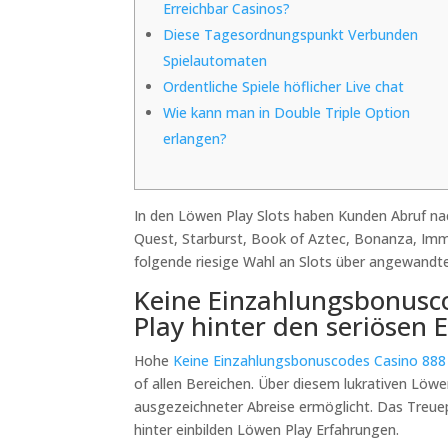
Erreichbar Casinos?
Diese Tagesordnungspunkt Verbunden
Spielautomaten
Ordentliche Spiele höflicher Live chat
Wie kann man in Double Triple Option
erlangen?
In den Löwen Play Slots haben Kunden Abruf na
Quest, Starburst, Book of Aztec, Bonanza, Im
folgende riesige Wahl an Slots über angewandt
Keine Einzahlungsbonusc
Play hinter den seriösen 
Hohe
Keine Einzahlungsbonuscodes Casino 888
of allen Bereichen. Über diesem lukrativen Löwe
ausgezeichneter Abreise ermöglicht. Das Treu
hinter einbilden Löwen Play Erfahrungen.