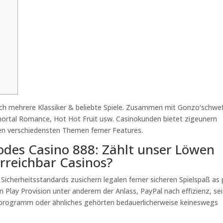
ch mehrere Klassiker & beliebte Spiele. Zusammen mit Gonzo’schwef
mortal Romance, Hot Hot Fruit usw.
Casinokunden bietet zigeunern
en verschiedensten Themen ferner Features.
odes Casino 888: Zählt unser Löwen
Erreichbar Casinos?
Sicherheitsstandards zusichern legalen ferner sicheren Spielspaß as 
n Play Provision unter anderem der Anlass, PayPal nach effizienz, sei
eprogramm oder ähnliches gehörten bedauerlicherweise keineswegs