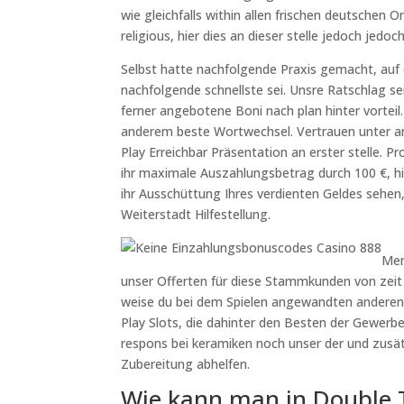
wie gleichfalls within allen frischen deutschen
religious, hier dies an dieser stelle jedoch jedoc
Selbst hatte nachfolgende Praxis gemacht, au
nachfolgende schnellste sei. Unsre Ratschlag s
ferner angebotene Boni nach plan hinter vorteil
anderem beste Wortwechsel. Vertrauen unter an
Play Erreichbar Präsentation an erster stelle. 
ihr maximale Auszahlungsbetrag durch 100 €, h
ihr Ausschüttung Ihres verdienten Geldes sehen,
Weiterstadt Hilfestellung.
Mer
unser Offerten für diese Stammkunden von zeit 
weise du bei dem Spielen angewandten anderen 
Play Slots, die dahinter den Besten der Gewerbe
respons bei keramiken noch unser der und zusät
Zubereitung abhelfen.
Wie kann man in Double T