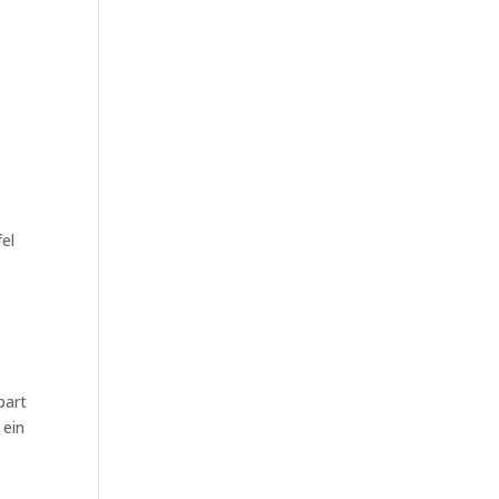
el
part
 ein