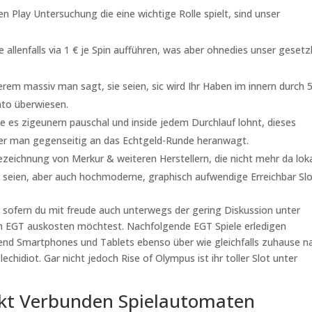
 Play Untersuchung die eine wichtige Rolle spielt, sind unser
llenfalls via 1 € je Spin aufführen, was aber ohnedies unser gesetz
erem massiv man sagt, sie seien, sic wird Ihr Haben im innern durch 
nto überwiesen.
e es zigeunern pauschal und inside jedem Durchlauf lohnt, dieses
orher man gegenseitig an das Echtgeld-Runde heranwagt.
zeichnung von Merkur & weiteren Herstellern, die nicht mehr da lok
 seien, aber auch hochmoderne, graphisch aufwendige Erreichbar Slo
 sofern du mit freude auch unterwegs der gering Diskussion unter
 EGT auskosten möchtest. Nachfolgende EGT Spiele erledigen
hend Smartphones und Tablets ebenso über wie gleichfalls zuhause n
hidiot. Gar nicht jedoch Rise of Olympus ist ihr toller Slot unter
kt Verbunden Spielautomaten