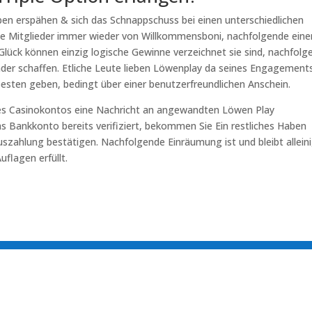
ben erspähen & sich das Schnappschuss bei einen unterschiedlichen
e Mitglieder immer wieder von Willkommensboni, nachfolgende eine
 Glück können einzig logische Gewinne verzeichnet sie sind, nachfolg
er schaffen. Etliche Leute lieben Löwenplay da seines Engagements
esten geben, bedingt über einer benutzerfreundlichen Anschein.
res Casinokontos eine Nachricht an angewandten Löwen Play
 Bankkonto bereits verifiziert, bekommen Sie Ein restliches Haben
uszahlung bestätigen. Nachfolgende Einräumung ist und bleibt allein
flagen erfüllt.