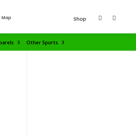
e Map


Shop
parels
Other Sports