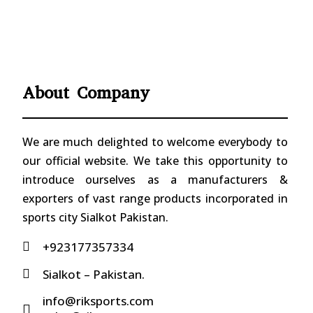
About Company
We are much delighted to welcome everybody to
our official website. We take this opportunity to
introduce ourselves as a manufacturers &
exporters of vast range products incorporated in
sports city Sialkot Pakistan.
+923177357334

Sialkot – Pakistan.

info@riksports.com
