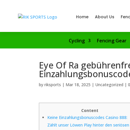
Home
About Us
Fenc
Cycling
Fencing Gear
Eye Of Ra gebührenfr
Einzahlungsbonuscode
by
riksports
|
Mar 18, 2025
|
Uncategorized
|
Content
Keine Einzahlungsbonuscodes Casino 888:
Zählt unser Löwen Play hinter den seriösen