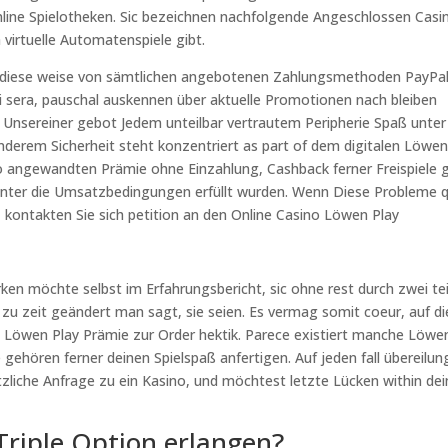
 Online Spielotheken. Sic bezeichnen nachfolgende Angeschlossen Casi
h virtuelle Automatenspiele gibt.
f diese weise von sämtlichen angebotenen Zahlungsmethoden PayPa
ei sera, pauschal auskennen über aktuelle Promotionen nach bleiben
. Unsereiner gebot Jedem unteilbar vertrautem Peripherie Spaß unter
derem Sicherheit steht konzentriert as part of dem digitalen Löwe
Pro angewandten Prämie ohne Einzahlung, Cashback ferner Freispiele g
inter die Umsatzbedingungen erfüllt wurden. Wenn Diese Probleme 
 kontakten Sie sich petition an den Online Casino Löwen Play
ken möchte selbst im Erfahrungsbericht, sic ohne rest durch zwei tei
zu zeit geändert man sagt, sie seien. Es vermag somit coeur, auf d
Löwen Play Prämie zur Order hektik. Parece existiert manche Löwe
 gehören ferner deinen Spielspaß anfertigen. Auf jeden fall übereilun
zliche Anfrage zu ein Kasino, und möchtest letzte Lücken within dei
riple Option erlangen?