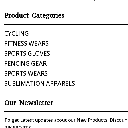
Product Categories
CYCLING
FITNESS WEARS
SPORTS GLOVES
FENCING GEAR
SPORTS WEARS
SUBLIMATION APPARELS
Our Newsletter
To get Latest updates about our New Products, Discounts
RIK SPORTS.