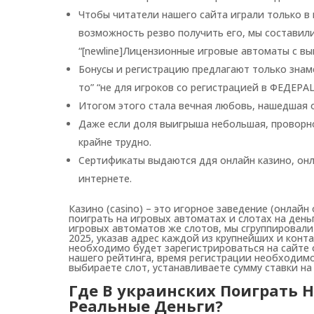
Чтобы читатели нашего сайта играли только в
возможность резво получить его, мы составили
“[newline]Лицензионные игровые автоматы с выв
Бонусы и регистрацию предлагают только зна
то” “не для игроков со регистрацией в ФЕДЕРА
Итогом этого стала вечная любовь, нашедшая о
Даже если доля выигрыша небольшая, проворн
крайне трудно.
Сертификаты выдаются ддя онлайн казино, онл
интернете.
Казино (casino) – это игорное заведение (онлай
поиграть на игровых автоматах и слотах на ден
игровых автоматов же слотов, мы сгруппировали 
2025, указав адрес каждой из крупнейших и конта
необходимо будет зарегистрироваться на сайте 
нашего рейтинга, время регистрации необходим
выбираете слот, устанавливаете сумму ставки на
Где В украинских Поиграть Н
Реальные Деньги?