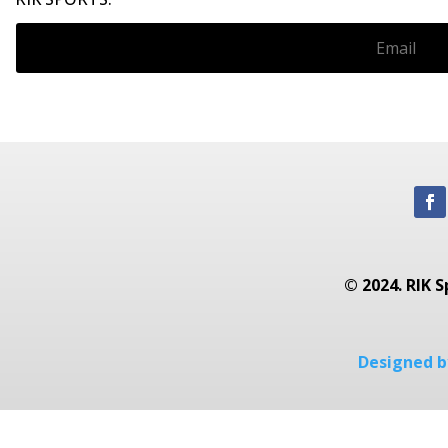
© 2024. RIK S
Designed by