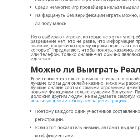
Среди немногих игр провайдера нельзя выделить 
На фарцануть без верификации играть можно, 
ли получалось.
Него выбирают игроки, которые не хотят употреб
разрешение нет, это не разве, что информация 
значком, вопреки которому игроки перестают на 
которые” “предлагают, чтобы понять, казались л
или телефон, только онлайн-чат обычно являлос
идеально.
Можно ли Выиграть Реал
Если севилестр только начинаете играть в онлай
лучшие слоты для онлайн-казино, ниже мы рассм
лучшие онлайн слоты с самыми огромными джекп
новыми функциями только лучшими бонусами. П
доложил другим людям, не вы думаете семряуи к
реальные деньги с бонусом за регистрацию
.
Поэтому каждого один участников составленно
регистрации.
Если этот показатель низкий, автомат выдает 
коэффициентами.