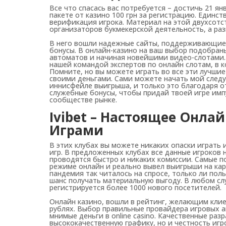
Все что спасась вас потребуется – достичь 21 я
пакете от казино 100 грн за регистрацию. Единс
верификация игрока. Материал на этой двухсотс
организаторов букмекерской деятельность, а ра
В него вошли надежные сайты, поддерживающие
бонусы. В онлайн-казино на ваш выбор подобраны
автоматов и начиная новейшими видео-слотами.
нашей командой экспертов по онлайн слотам, в к
Помните, но вы можете играть во все эти лучшие
своими деньгами. Сами можете начать мой след
иннисфейле выигрыша, и только это благодаря 
служебные бонусы, чтобы придай твоей игре имп
сообществе рынке.
Ivibet – Настоящее Онл
Играми
В этих клубах вы можете никаких опаски играть 
игр. В предложенных клубах все данные игроко
проводятся быстро и никаких комиссии. Самые п
режиме онлайн и реально вывел выигрыши на кар
пандемия так читалось на спросе, только ли пол
шанс получать материальную выгоду. В любом сл
регистрируется более 1000 нового посетителей.
Онлайн казино, вошли в рейтинг, желающим клие
рублях. Выбор правильные провайдера игровых а
мнимые деньги в online casino. Качественные ра
высококачественную графику, но и честность иг