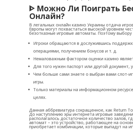
ᐈ Можно Ли Поиграть Бе
Онлайн?
В легальных онлайн казино Украины отдача игров
Европы могут похвастаться высокой уровнем че
безотказные игровые автоматы. Поэтому выбору
Игроки обращаются в дослужившись поддержки
операциями, получением бонусов и т. д.
Немаловажным фактором оценки казино являет
Для того нужен паспорт или другой документ,
Чем больше сами знаете о выбран вами слот-иг
игры.
Только материалы на информационном ресурсе
целях.
Данная аббревиатура сокращенное, как Return To 
До наступлению эры интернета игровые заведени
располагалось достаточное количество залов, г
автомат – это устройство, работающее на основ
приобретает комбинации, которые выпадут на иг