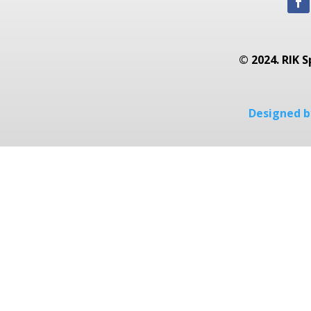
© 2024. RIK S
Designed by