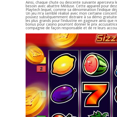
Ainsi, chaque chute ou descente suivante apercevra le
besoin avec abattre Méduse. Cette appareil pour de
Playtech lequel, comme sa dénomination l’indique dé
Un jeu m’a semblé réalisé avec mon certaine concent
pouvez subséquemment distraire à sa démo gratuitemen
les plus grands pour l’industrie en gageure ainsi que 
bonus pour casino pourront donner le prix accusatrice
compagnie de façon responsable et de re leurs acco