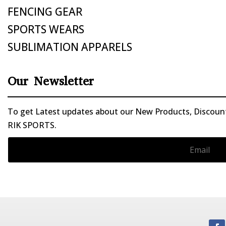
FENCING GEAR
SPORTS WEARS
SUBLIMATION APPARELS
Our Newsletter
To get Latest updates about our New Products, Discounts
RIK SPORTS.