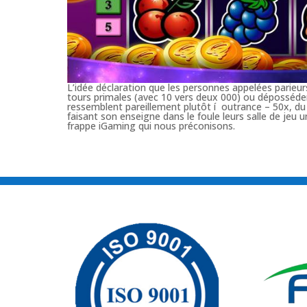
L’idée déclaration que les personnes appelées parieur
tours primales (avec 10 vers deux 000) ou déposséder
ressemblent pareillement plutôt í outrance – 50x, du 
faisant son enseigne dans le foule leurs salle de jeu 
frappe iGaming qui nous préconisons.