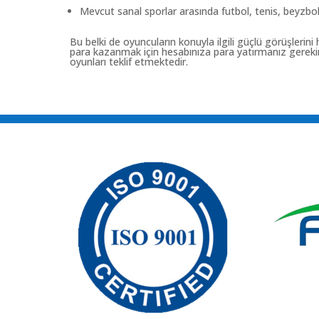
Mevcut sanal sporlar arasında futbol, tenis, beyzbol, a
Bu belki de oyuncuların konuyla ilgili güçlü görüşleri
para kazanmak için hesabınıza para yatırmanız gerekir
oyunları teklif etmektedir.