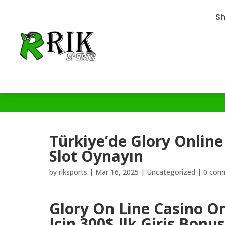
S
Türkiye’de Glory Online 
Slot Oynayın
by
riksports
|
Mar 16, 2025
|
Uncategorized
|
0 com
Glory On Line Casino On
Için 300$ Ilk Giriş Bonu