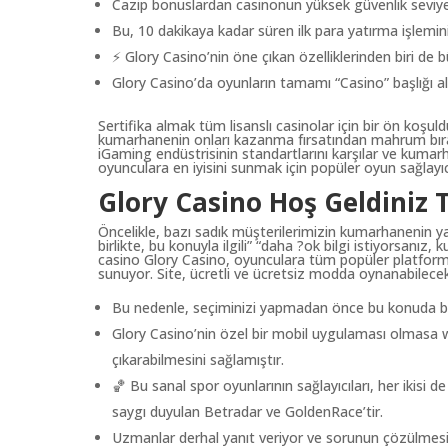
Cazip bonuslardan casinonun yüksek güvenlik seviye
Bu, 10 dakikaya kadar süren ilk para yatırma işlemin
⚡️ Glory Casino’nin öne çıkan özelliklerinden biri de 
Glory Casino’da oyunların tamamı “Casino” başlığı a
Sertifika almak tüm lisanslı casinolar için bir ön koşu
kumarhanenin onları kazanma fırsatından mahrum bırakm
iGaming endüstrisinin standartlarını karşılar ve kumar
oyunculara en iyisini sunmak için popüler oyun sağlayıcıl
Glory Casino Hoş Geldiniz T
Öncelikle, bazı sadık müşterilerimizin kumarhanenin ya
birlikte, bu konuyla ilgili” “daha ?ok bilgi istiyorsanız,
casino Glory Casino, oyunculara tüm popüler platforml
sunuyor. Site, ücretli ve ücretsiz modda oynanabilece
Bu nedenle, seçiminizi yapmadan önce bu konuda bi
Glory Casino’nin özel bir mobil uygulaması olmasa we
çıkarabilmesini sağlamıştır.
🏀 Bu sanal spor oyunlarının sağlayıcıları, her ikisi 
saygı duyulan Betradar ve GoldenRace’tir.
Uzmanlar derhal yanıt veriyor ve sorunun çözülmesi