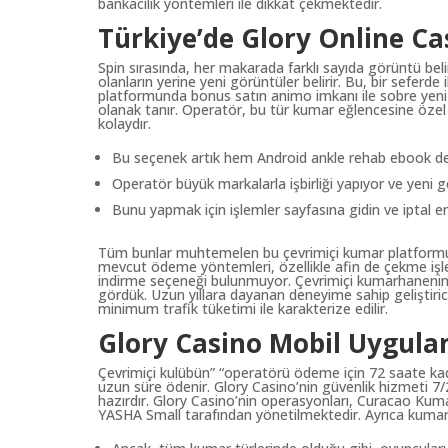
bankacılık yöntemleri ile dikkat çekmektedir.
Türkiye’de Glory Online Ca
Spin sırasında, her makarada farklı sayıda görüntü bel
olanların yerine yeni görüntüler belirir. Bu, bir sefe
platformunda bonus satın animo imkanı ile sobre yeni slo
olanak tanır. Operatör, bu tür kumar eğlencesine özel
kolaydır.
Bu seçenek artık hem Android ankle rehab ebook de
Operatör büyük markalarla işbirliği yapıyor ve yeni 
Bunu yapmak için işlemler sayfasına gidin ve iptal em
Tüm bunlar muhtemelen bu çevrimiçi kumar platformu h
mevcut ödeme yöntemleri, özellikle afin de çekme işleml
indirme seçeneği bulunmuyor. Çevrimiçi kumarhanenin 
gördük. Uzun yıllara dayanan deneyime sahip geliştiricil
minimum trafik tüketimi ile karakterize edilir.
Glory Casino Mobil Uygula
Çevrimiçi kulübün” “operatörü ödeme için 72 saate kadar
uzun süre ödenir. Glory Casino’nin güvenlik hizmeti 7/
hazırdır. Glory Casino’nin operasyonları, Curacao Kum
YASHA Small tarafından yönetilmektedir. Ayrıca kumar şi