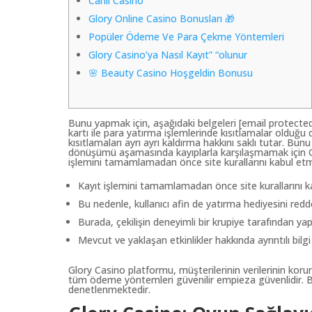
Canlı Casino
Glory Online Casino Bonusları 🎁
Popüler Ödeme Ve Para Çekme Yöntemleri
Glory Casino’ya Nasıl Kayıt” “olunur
🌸 Beauty Casino Hoşgeldin Bonusu
Bunu yapmak için, aşağıdaki belgeleri [email protected
kartı ile para yatırma işlemlerinde kısıtlamalar olduğ
kısıtlamaları ayrı ayrı kaldırma hakkını saklı tutar. B
dönüşümü aşamasında kayıplarla karşılaşmamak için G
işlemini tamamlamadan önce site kurallarını kabul et
Kayıt işlemini tamamlamadan önce site kurallarını k
Bu nedenle, kullanıcı afin de yatırma hediyesini re
Burada, çekilişin deneyimli bir krupiye tarafından yap
Mevcut ve yaklaşan etkinlikler hakkında ayrıntılı bil
Glory Casino platformu, müşterilerinin verilerinin koru
tüm ödeme yöntemleri güvenilir empieza güvenlidir. Bun
denetlenmektedir.