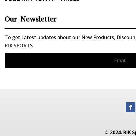
Our Newsletter
To get Latest updates about our New Products, Discounts
RIK SPORTS.
© 2024. RIK S