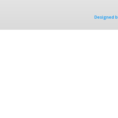
Designed by