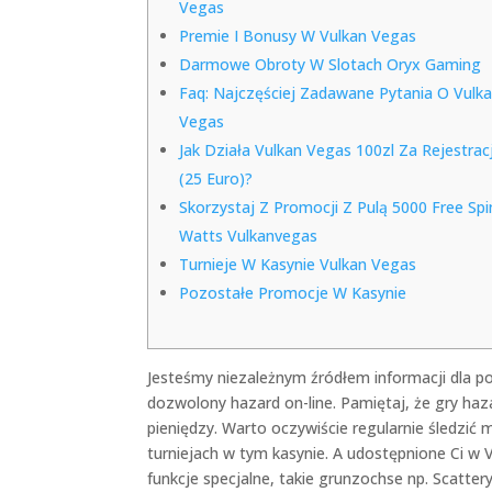
Vegas
Premie I Bonusy W Vulkan Vegas
Darmowe Obroty W Slotach Oryx Gaming
Faq: Najczęściej Zadawane Pytania O Vulk
Vegas
Jak Działa Vulkan Vegas 100zl Za Rejestrac
(25 Euro)?
Skorzystaj Z Promocji Z Pulą 5000 Free Spi
Watts Vulkanvegas
Turnieje W Kasynie Vulkan Vegas
Pozostałe Promocje W Kasynie
Jesteśmy niezależnym źródłem informacji dla po
dozwolony hazard on-line. Pamiętaj, że gry haz
pieniędzy. Warto oczywiście regularnie śledzić
turniejach w tym kasynie. A udostępnione Ci 
funkcje specjalne, takie grunzochse np. Scatte