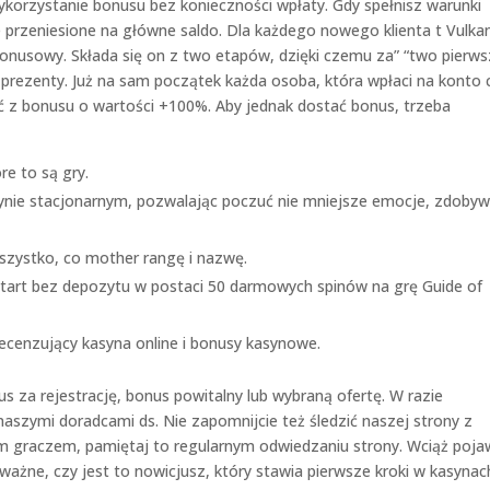
ykorzystanie bonusu bez konieczności wpłaty. Gdy spełnisz warunki
przeniesione na główne saldo. Dla każdego nowego klienta t Vulka
onusowy. Składa się on z two etapów, dzięki czemu za” “two pierw
prezenty. Już na sam początek każda osoba, która wpłaci na konto 
ać z bonusu o wartości +100%. Aby jednak dostać bonus, trzeba
re to są gry.
asynie stacjonarnym, pozwalając poczuć nie mniejsze emocje, zdobyw
szystko, co mother rangę i nazwę.
tart bez depozytu w postaci 50 darmowych spinów na grę Guide of
 recenzujący kasyna online i bonusy kasynowe.
s za rejestrację, bonus powitalny lub wybraną ofertę. W razie
naszymi doradcami ds. Nie zapomnijcie też śledzić naszej strony z
m graczem, pamiętaj to regularnym odwiedzaniu strony. Wciąż poja
ażne, czy jest to nowicjusz, który stawia pierwsze kroki w kasynac