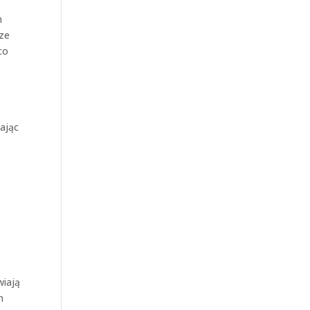
n
sze
co
ając
wiają
h