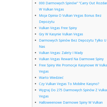
000 Darmowych Spinów” “Carry Out Rozda
W Vulkan Vegas
Moja Opinia O Vulkan Vegas Bonus Bez
Depozytu
Vulkan Vegas Free Spiny
Gry W Kasynie Vulkan Vegas
Darmowych Spinów Bez Depozytu Tylko U
Nas
Vulkan Vegas: Zalety I Wady
Vulkan Vegas Reward Na Darmowe Spiny
Free Spiny We Promocje Kasynowe W Vulk
Vegas
Warto Wiedzieć
Czy Vulkan Vegas To Mobilne Kasyno?
Wygraj Do 275 Darmowych Spinów Z Vulka
Vegas
Halloweenowe Darmowe Spiny W Vulkan