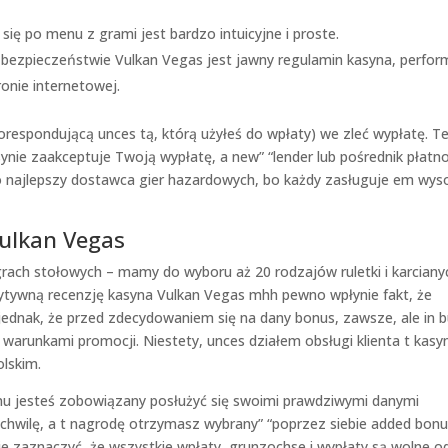
ię po menu z grami jest bardzo intuicyjne i proste.
i bezpieczeństwie Vulkan Vegas jest jawny regulamin kasyna, perfor
onie internetowej.
respondującą unces tą, którą użyłeś do wpłaty) we zleć wypłatę. T
synie zaakceptuje Twoją wypłatę, a new” “lender lub pośrednik płatno
 to najlepszy dostawca gier hazardowych, bo każdy zasługuje em wys
Vulkan Vegas
rach stołowych – mamy do wyboru aż 20 rodzajów ruletki i karciany
zytywną recenzję kasyna Vulkan Vegas mhh pewno wpłynie fakt, że
j jednak, że przed zdecydowaniem się na dany bonus, zawsze, ale in 
warunkami promocji. Niestety, unces działem obsługi klienta t kasy
lskim.
nu jesteś zobowiązany posłużyć się swoimi prawdziwymi danymi
e chwilę, a t nagrodę otrzymasz wybrany” “poprzez siebie added bon
e zaznaczyć, że wszystkie wpłaty, grunzochse i wypłaty są wolne o