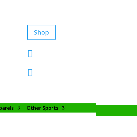
Shop


parels
Other Sports