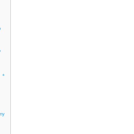
o
?
5】+
lny