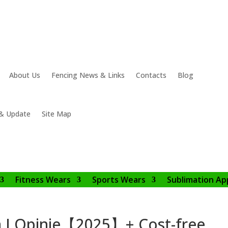
About Us
Fencing News & Links
Contacts
Blog
& Update
Site Map
Fitness Wears
Sports Wears
Sublimation Ap
a I Opinie【2025】+ Cost-free