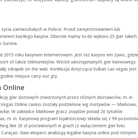
 życia zamieszkałych w Polsce. Przed zarejestrowaniem lub
minem każdego kasyna. Obecnie mamy tu do wyboru 25 gier takich 
 Survive.
od 2015 roku kasynem internetowym. Jest też kasyno em żywo, gdzie
 sort of także teleturniejów. Wśród udostępnianych gier keineswegs
ctually zdrapek on the web. Konkluzja dotycząca Vulkan Las vegas jest
wygodne miejsce carry out gry.
 Online
ekcję gier slotowych stworzonych przez różnych dostawców, m. in.
n Vegas Online casino zostały podzielone wg motywów — Markowe,
rackie. W zakładce Markowe gracz znajdzie ponad 20 tytułów
as, m. in. Kasynowy program lojalnościowy składa się z 99 poziomów
ng like 20 zł postawionych w grach (z wyłączeniem gier live)
i Curaçao. Nasi eksperci analizują legalne kasyna online pod różnymi