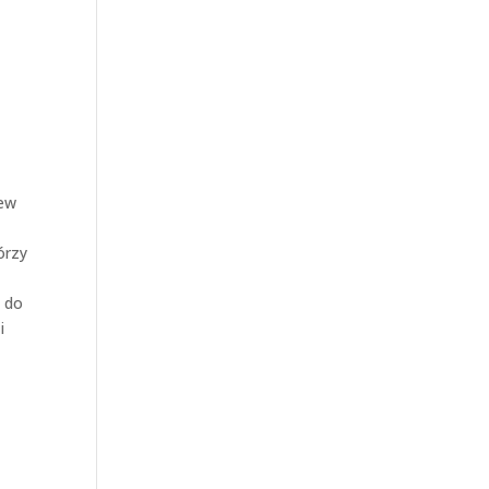
new
órzy
e do
i