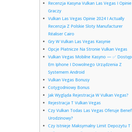
Recenzja Kasyna Vulkan Las Vegas I Opinie
Graczy
Vulkan Las Vegas Opinie 2024 I Actually
Recenzja Z Polskie Sloty Manufacturer
Réaliser Cairo
Gry W Vulkan Las Vegas Kasynie
Opcje Płatnicze Na Stronie Vulkan Vegas
Vulkan Vegas Mobilne Kasyno — ✅ Dostę
Em Iphone I Dowolnego Urządzenia Z
Systemem Android
Vulkan Vegas Bonusy
Cotygodniowy Bonus
Jak Wygląda Rejestracja W Vulkan Vegas?
Rejestracja T Vulkan Vegas
Czy Vulkan Todas Las Vegas Oferuje Benef
Urodzinowy?
Czy Istnieje Maksymalny Limit Depozytu T