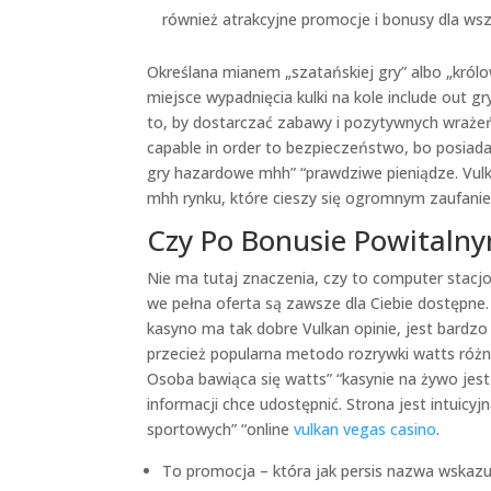
również atrakcyjne promocje i bonusy dla wsz
Określana mianem „szatańskiej gry” albo „królowe
miejsce wypadnięcia kulki na kole include out g
to, by dostarczać zabawy i pozytywnych wraże
capable in order to bezpieczeństwo, bo posiada
gry hazardowe mhh” “prawdziwe pieniądze. Vul
mhh rynku, które cieszy się ogromnym zaufani
Czy Po Bonusie Powitaln
Nie ma tutaj znaczenia, czy to computer stacjo
we pełna oferta są zawsze dla Ciebie dostępne
kasyno ma tak dobre Vulkan opinie, jest bardz
przecież popularna metodo rozrywki watts różny
Osoba bawiąca się watts” “kasynie na żywo jes
informacji chce udostępnić. Strona jest intuicyj
sportowych” “online
vulkan vegas casino
.
To promocja – która jak persis nazwa wskazu