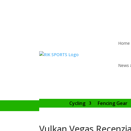
Home
News 
Cycling
Fencing Gear
Vulkan Vegas Recenzj