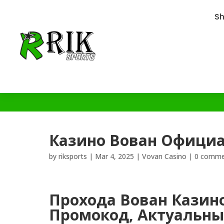
S
Казино Вован Официа
by
riksports
|
Mar 4, 2025
|
Vovan Casino
|
0 comme
Прохода Вован Казин
Промокод, Актуальны