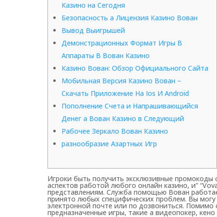
Казино на Сегодня
Безопасность а Лицензия Казино Вован
Вывод Выигрышей
Демонстрационных Формат Игры В
Аппараты В Вован Казино
Казино Вован: Обзор Официального Сайта
Мобильная Версия Казино Вован –
Скачать Приложение На Ios И Android
Пополнение Счета и Напрашивающийся
Денег а Вован Казино в Следующий
Рабочее Зеркало Вован Казино
разнообразие Азартных Игр
Игроки быть получить эксклюзивные промокоды о
аспектов работой любого онлайн казино, и” “Vova
представлениям. Служба помощью Вован работае
принято любых специфических проблем. Вы могу с
электронной почте или по дозвониться. Помимо с
предназначенные игры, такие а видеопокер, кено 