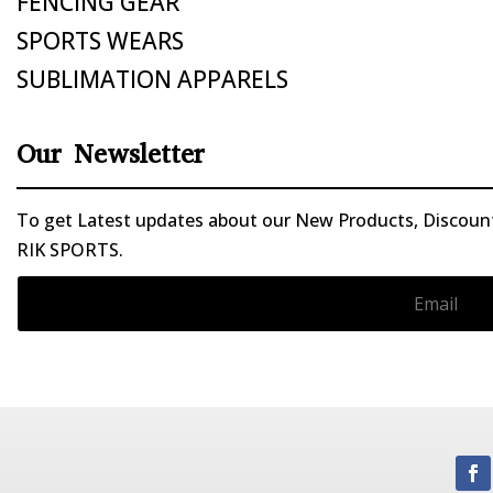
FENCING GEAR
SPORTS WEARS
SUBLIMATION APPARELS
Our Newsletter
To get Latest updates about our New Products, Discounts
RIK SPORTS.