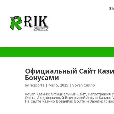
S
Официальный Сайт Казин
Бонусами
by
riksports
|
Mar 5, 2025
|
Vovan Casino
Vovan Казино: Официальный Сайт, Регистрация 
Счета И однозначный ВыигрышейИгры и Казино V
На Сайте Казино ВованКак Войти и Зарегистриров