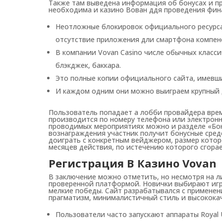
Также там выведена информация об бонусах и п
необходима и казино Вован ддя проведения фин
Неотложные блокировок официального ресурса
отсутствие приложения дли смартфона компенс
В компании Vovan Casino числе обычных классич
блэкджек, баккара.
Это полные копии официального сайта, имевши
И каждом одним они можно выиграем крупный д
Пользователь попадает а лобби провайдера врем
производится по номеру телефона или электронн
проводимых мероприятиях можно и разделе «Бону
вознаграждения участник получит бонусные сре
доиграть с конкретным вейджером, размер котор
месяцев действия, по истечению которого сгора
Регистрация В Казино Vovan
В заключение можно отметить, но несмотря на л
проверенной платформой. Новички выбирают игр
мелкие победы. Сайт разрабатывался с применен
прагматизм, минималистичный стиль и высококач
Пользователи часто запускают аппараты Royal Un