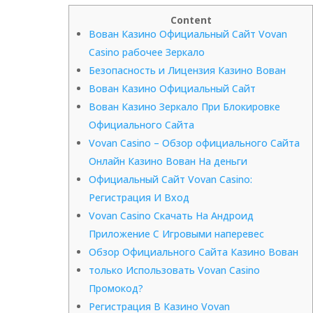
Content
Вован Казино Официальный Сайт Vovan
Casino рабочее Зеркало
Безопасность и Лицензия Казино Вован
Вован Казино Официальный Сайт
Вован Казино Зеркало При Блокировке
Официального Сайта
Vovan Casino – Обзор официального Сайта
Онлайн Казино Вован На деньги
Официальный Сайт Vovan Casino:
Регистрация И Вход
Vovan Casino Скачать На Андроид
Приложение С Игровыми наперевес
Обзор Официального Сайта Казино Вован
только Использовать Vovan Casino
Промокод?
Регистрация В Казино Vovan