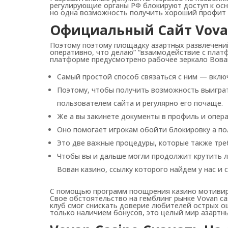
регулирующие органы РФ блокируют доступ к осн
но одна возможность получить хороший профит 
Официальный Сайт Vovan
Поэтому поэтому площадку азартных развлечени
оперативно, что делаю” “взаимодействие с пла
платформе предусмотрено рабочее зеркало Вован
Самый простой способ связаться с ним — включ
Поэтому, чтобы получить возможность выигра
пользователем сайта и регулярно его почаще.
Же а вы закинете документы в профиль и опера
Оно помогает игрокам обойти блокировку а по
Это две важные процедуры, которые также тре
Чтобы вы и дальше могли продолжит крутить л
Вован казино, ссылку которого найдем у нас и 
С помощью программ поощрения казино мотивиру
Свое обстоятельство на гемблинг рынке Vovan ca
клуб смог снискать доверие любителей острых 
только наличием бонусов, это целый мир азартн