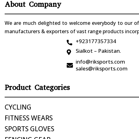
About Company
We are much delighted to welcome everybody to our offi
manufacturers & exporters of vast range products incorpo
+923177357334

Sialkot – Pakistan.

info@riksports.com

sales@riksports.com
Product Categories
CYCLING
FITNESS WEARS
SPORTS GLOVES