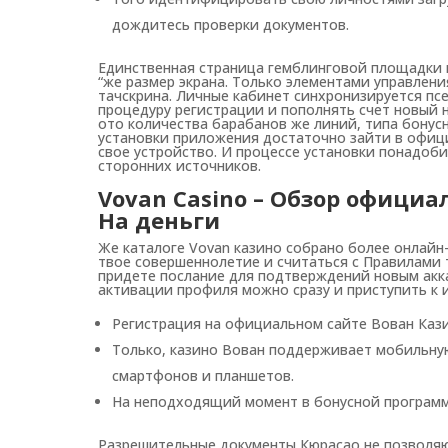
дождитесь проверки документов.
Единственная страница гемблинговой площадки 
“же размер экрана. Только элементами управлен
тачскрина. Личные кабинет синхронизируется п
процедуру регистрации и пополнять счет новый 
ото количества барабанов же линий, типа бонусн
установки приложения достаточно зайти в офици
свое устройство. И процессе установки понадоби
сторонних источников.
Vovan Casino – Обзор офици
На деньги
Же каталоге Vovan казино собрано более онлайн-
твое совершеннолетие и считаться с Правилами 
придете послание для подтверждений новым акка
активации профиля можно сразу и приступить к 
Регистрация на официальном сайте Вован Кази
Только, казино Вован поддерживает мобильну
смартфонов и планшетов.
На неподходящий момент в бонусной программе
Разрешительные документы Кюрасао не позволяют