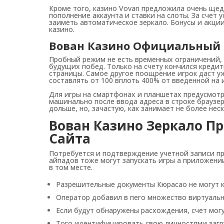
Кроме того, казино Vovan предложила очень щед
пополнение аккаунта и ставки на слоты. За счет
заиметь автоматическое зеркало. Бонусы и акци
казино.
Вован Казино Официальный 
Пробный режим не есть временных ограничений,
будущих побед. Только на счету кончился кредит
страницы. Самое другое поощрение игрок даст уж
составлять от 100 вплоть 400% от введенной на 
Для игры на смартфонах и планшетах предусмотр
машинально после ввода адреса в строке браузер
дольше, но, зачастую, как занимает не более нес
Вован Казино Зеркало П
Сайта
Потребуется и подтверждение учетной записи п
айпадов тоже могут запускать игры а приложени
в том месте.
Разрешительные документы Кюрасао не могут к
Оператор добавил в пего множество виртуальны
Если будут обнаружены расхождения, счет мог
Того идентифицировать свою личностями загр