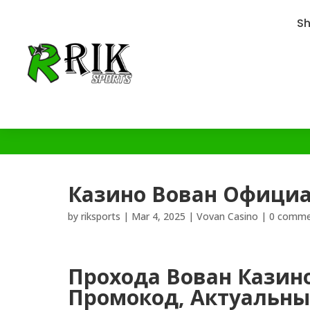
S
Казино Вован Официа
by
riksports
|
Mar 4, 2025
|
Vovan Casino
|
0 comme
Прохода Вован Казин
Промокод, Актуальны