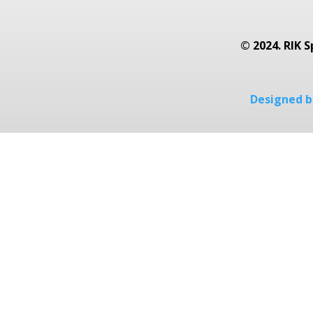
© 2024. RIK S
Designed by